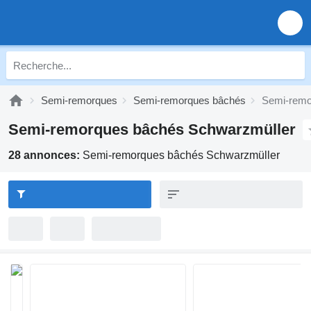
Semi-remorques
Semi-remorques bâchés
Semi-remo
Semi-remorques bâchés Schwarzmüller
28 annonces:
Semi-remorques bâchés Schwarzmüller