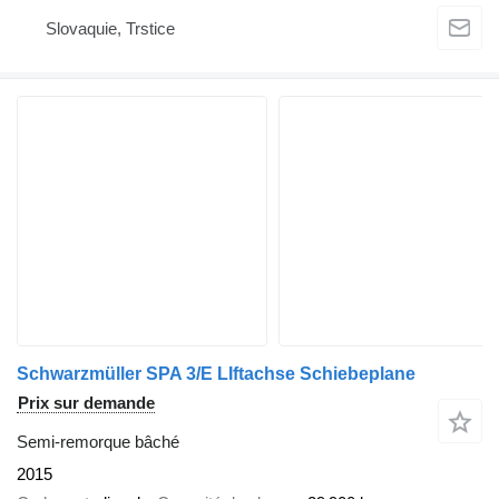
Slovaquie, Trstice
Schwarzmüller SPA 3/E LIftachse Schiebeplane
Prix sur demande
Semi-remorque bâché
2015