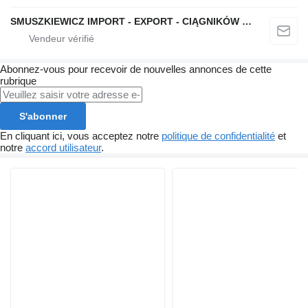
SMUSZKIEWICZ IMPORT - EXPORT - CIĄGNIKÓW SIODŁOWYCH I NACZEP
Abonnez-vous pour recevoir de nouvelles annonces de cette
rubrique
S'abonner
En cliquant ici, vous acceptez notre
politique de confidentialité
et
notre
accord utilisateur
.