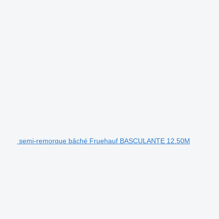
semi-remorque bâché Fruehauf BASCULANTE 12.50M