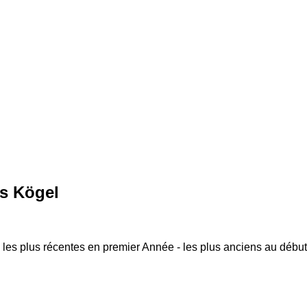
s Kögel
 les plus récentes en premier
Année - les plus anciens au début