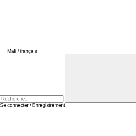
Mali / français
Se connecter / Enregistrement