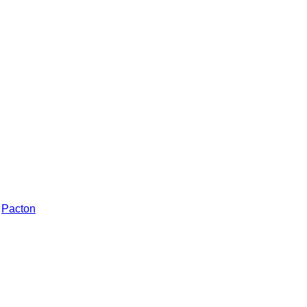
Pacton