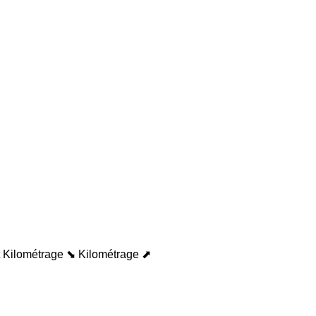
Kilométrage ⬊
Kilométrage ⬈