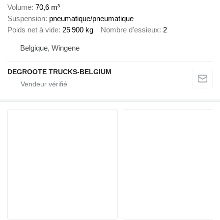
Volume
70,6 m³
Suspension
pneumatique/pneumatique
Poids net à vide
25 900 kg
Nombre d'essieux
2
Belgique, Wingene
DEGROOTE TRUCKS-BELGIUM