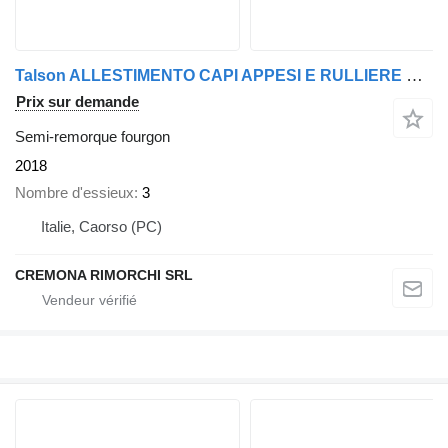
Talson ALLESTIMENTO CAPI APPESI E RULLIERE PNEUMATICHE
Prix sur demande
Semi-remorque fourgon
2018
Nombre d'essieux
3
Italie, Caorso (PC)
CREMONA RIMORCHI SRL