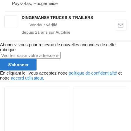
Pays-Bas, Hoogerheide
DINGEMANSE TRUCKS & TRAILERS
depuis
21
ans sur Autoline
Abonnez-vous pour recevoir de nouvelles annonces de cette
rubrique
S'abonner
En cliquant ici, vous acceptez notre
politique de confidentialité
et
notre
accord utilisateur
.