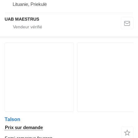
Lituanie, Priekulė
UAB MAESTRUS
Talson
Prix sur demande