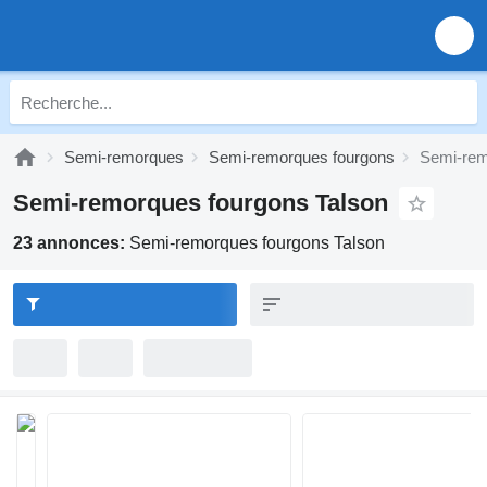
Semi-remorques
Semi-remorques fourgons
Semi-rem
Semi-remorques fourgons Talson
23 annonces:
Semi-remorques fourgons Talson