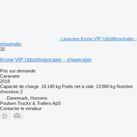
caravane Krone VIP Udstillingstrailer -
showtrailer
32
Krone VIP Udstillingstrailer - showtrailer
Prix sur demande
Caravane
2018
Capacité de charge
16 140 kg
Poids net à vide
13 860 kg
Nombre
d'essieux
2
Danemark, Horsens
Poulsen Trucks & Trailers ApS
Contacter le vendeur