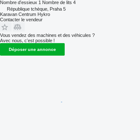
Nombre d'essieux
1
Nombre de lits
4
République tchèque, Praha 5
Karavan Centrum Hykro
Contacter le vendeur
Vous vendez des machines et des véhicules ?
Avec nous, c'est possible !
Déposer une annonce