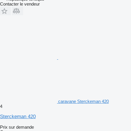
Contacter le vendeur
caravane Sterckeman 420
4
Sterckeman 420
Prix sur demande