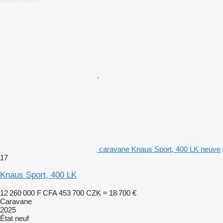
caravane Knaus Sport, 400 LK neuve
17
Knaus Sport, 400 LK
12 260 000 F CFA
453 700 CZK
≈ 18 700 €
Caravane
2025
État
neuf