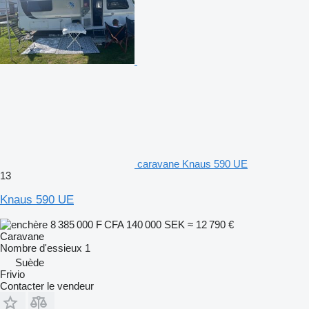
caravane Knaus 590 UE
13
Knaus 590 UE
8 385 000 F CFA
140 000 SEK
≈ 12 790 €
Caravane
Nombre d'essieux
1
Suède
Frivio
Contacter le vendeur