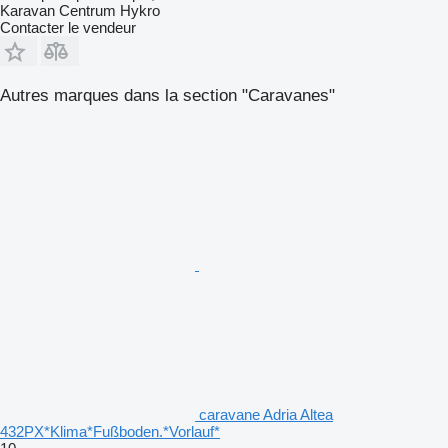
Karavan Centrum Hykro
Contacter le vendeur
Autres marques dans la section "Caravanes"
caravane Adria Altea
432PX*Klima*Fußboden.*Vorlauf*