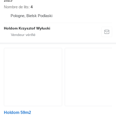
2025
Nombre de lits
4
Pologne, Bielsk Podlaski
Holdom Krzysztof Wyłucki
Holdom 59m2