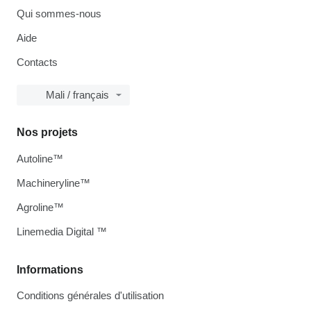
Qui sommes-nous
Aide
Contacts
Mali / français
Nos projets
Autoline™
Machineryline™
Agroline™
Linemedia Digital ™
Informations
Conditions générales d'utilisation