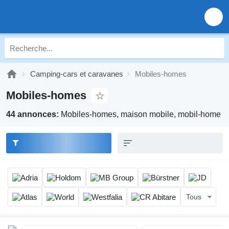
Camping-cars et caravanes
Mobiles-homes
Mobiles-homes
44 annonces:
Mobiles-homes, maison mobile, mobil-home
Tous