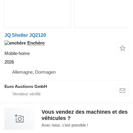
JQ Shelter JQ2120
Enchère
Mobile-home
2026
Allemagne, Dormagen
Euro Auctions GmbH
Vous vendez des machines et des
véhicules ?
Avec nous, c'est possible !