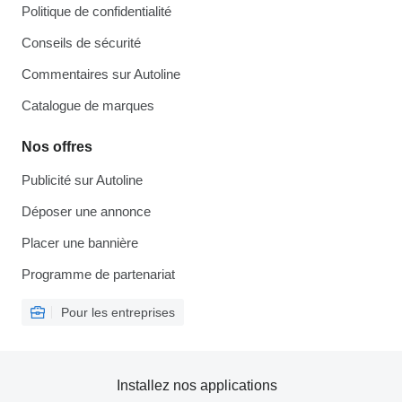
Politique de confidentialité
Conseils de sécurité
Commentaires sur Autoline
Catalogue de marques
Nos offres
Publicité sur Autoline
Déposer une annonce
Placer une bannière
Programme de partenariat
Pour les entreprises
Installez nos applications