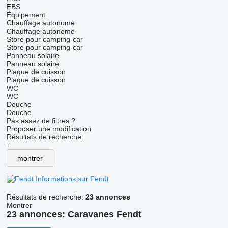
EBS
Équipement
Chauffage autonome
Chauffage autonome
Store pour camping-car
Store pour camping-car
Panneau solaire
Panneau solaire
Plaque de cuisson
Plaque de cuisson
WC
WC
Douche
Douche
Pas assez de filtres ?
Proposer une modification
Résultats de recherche:
-
montrer
Informations sur Fendt
Résultats de recherche:
23 annonces
Montrer
23 annonces:
Caravanes Fendt