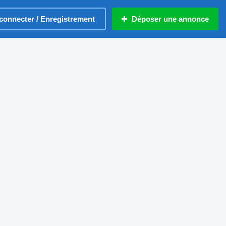
connecter / Enregistrement
Déposer une annonce