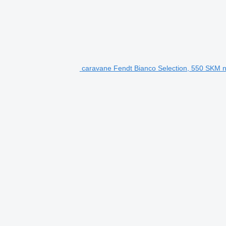
caravane Fendt Bianco Selection, 550 SKM 