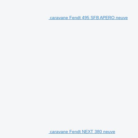
caravane Fendt 495 SFB APERO neuve
caravane Fendt NEXT 380 neuve