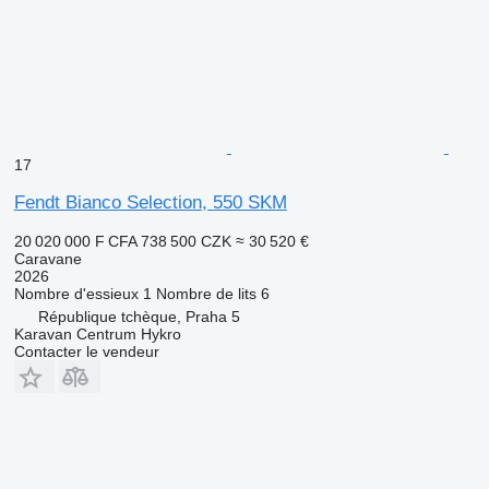
17
Fendt Bianco Selection, 550 SKM
20 020 000 F CFA
738 500 CZK
≈ 30 520 €
Caravane
2026
Nombre d'essieux
1
Nombre de lits
6
République tchèque, Praha 5
Karavan Centrum Hykro
Contacter le vendeur