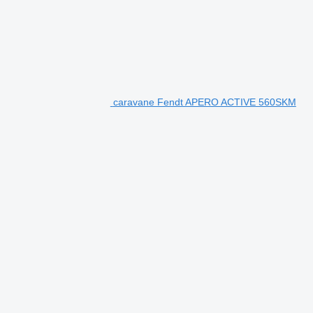
caravane Fendt APERO ACTIVE 560SKM