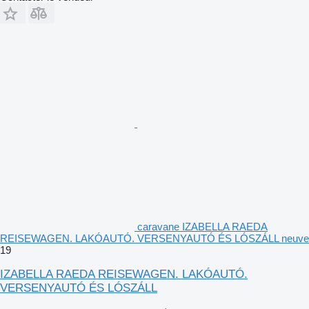
caravane IZABELLA RAEDA
REISEWAGEN. LAKÓAUTÓ. VERSENYAUTÓ ÉS LÓSZÁLL neuve
19
IZABELLA RAEDA REISEWAGEN. LAKÓAUTÓ.
VERSENYAUTÓ ÉS LÓSZÁLL