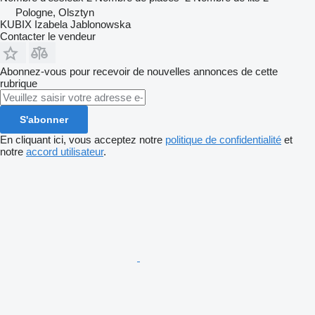
Pologne, Olsztyn
KUBIX Izabela Jablonowska
Contacter le vendeur
Abonnez-vous pour recevoir de nouvelles annonces de cette
rubrique
S'abonner
En cliquant ici, vous acceptez notre
politique de confidentialité
et
notre
accord utilisateur
.