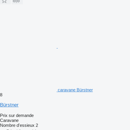
caravane Bürstner
8
Bürstner
Prix sur demande
Caravane
Nombre d'essieux
2