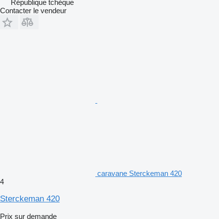
République tchèque
Contacter le vendeur
caravane Sterckeman 420
4
Sterckeman 420
Prix sur demande