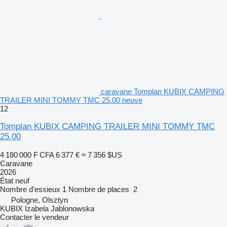
caravane Tomplan KUBIX CAMPING
TRAILER MINI TOMMY TMC 25.00 neuve
12
Tomplan KUBIX CAMPING TRAILER MINI TOMMY TMC
25.00
4 180 000 F CFA
6 377 €
≈ 7 356 $US
Caravane
2026
État
neuf
Nombre d'essieux
1
Nombre de places
2
Pologne, Olsztyn
KUBIX Izabela Jablonowska
Contacter le vendeur