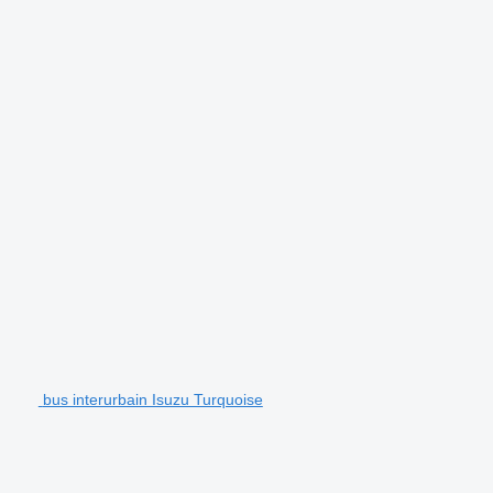
bus interurbain Isuzu Turquoise