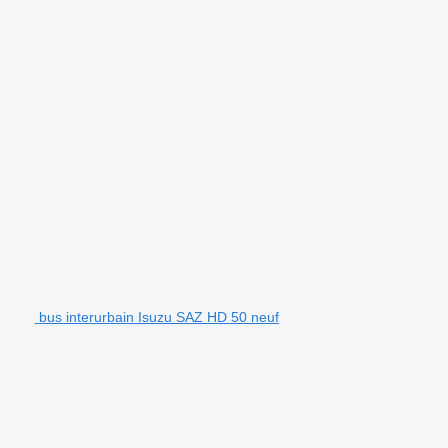
bus interurbain Isuzu SAZ HD 50 neuf