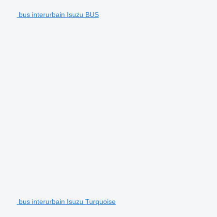
bus interurbain Isuzu BUS
bus interurbain Isuzu Turquoise