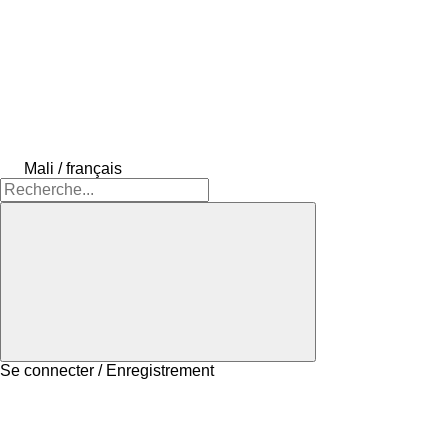
Mali / français
Se connecter / Enregistrement