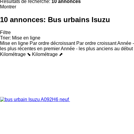
Résultats de recherche:
10 annonces
Montrer
10 annonces:
Bus urbains Isuzu
Filtre
Trier
:
Mise en ligne
Mise en ligne
Par ordre décroissant
Par ordre croissant
Année -
les plus récentes en premier
Année - les plus anciens au début
Kilométrage ⬊
Kilométrage ⬈