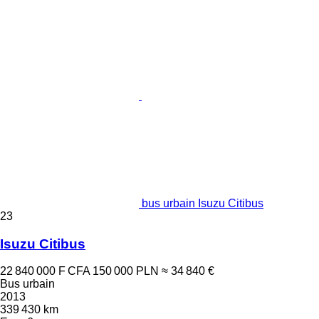
bus urbain Isuzu Citibus
23
Isuzu Citibus
22 840 000 F CFA
150 000 PLN
≈ 34 840 €
Bus urbain
2013
339 430 km