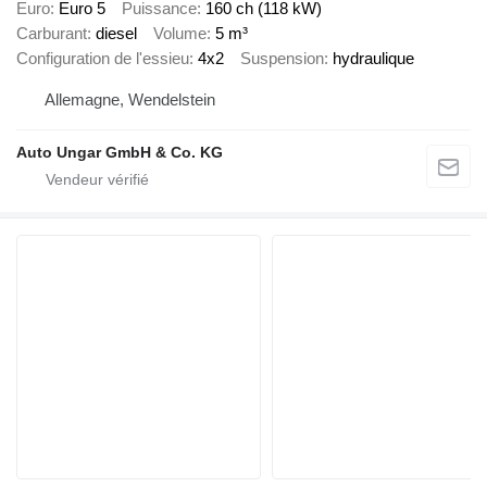
Euro
Euro 5
Puissance
160 ch (118 kW)
Carburant
diesel
Volume
5 m³
Configuration de l'essieu
4x2
Suspension
hydraulique
Allemagne, Wendelstein
Auto Ungar GmbH & Co. KG