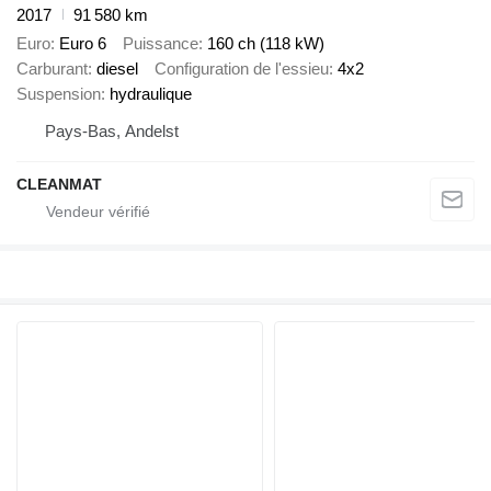
2017
91 580 km
Euro
Euro 6
Puissance
160 ch (118 kW)
Carburant
diesel
Configuration de l'essieu
4x2
Suspension
hydraulique
Pays-Bas, Andelst
CLEANMAT