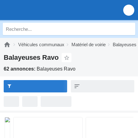
Véhicules communaux
Matériel de voirie
Balayeuses
Balayeuses Ravo
62 annonces:
Balayeuses Ravo