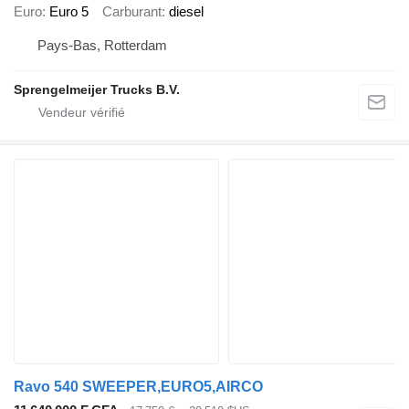
Euro
Euro 5
Carburant
diesel
Pays-Bas, Rotterdam
Sprengelmeijer Trucks B.V.
Ravo 540 SWEEPER,EURO5,AIRCO