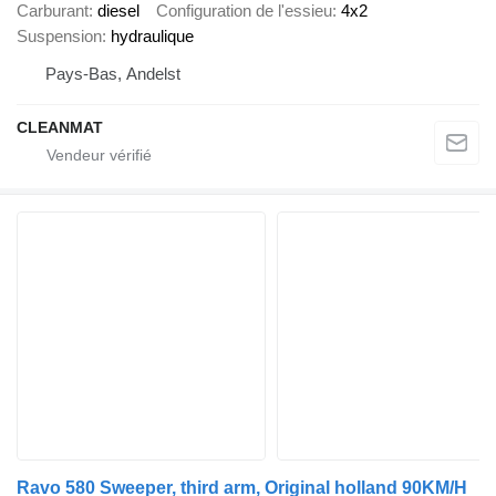
Carburant
diesel
Configuration de l'essieu
4x2
Suspension
hydraulique
Pays-Bas, Andelst
CLEANMAT
Ravo 580 Sweeper, third arm, Original holland 90KM/H