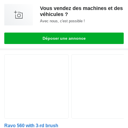
Vous vendez des machines et des
véhicules ?
Avec nous, c'est possible !
Déposer une annonce
Ravo 560 with 3-rd brush