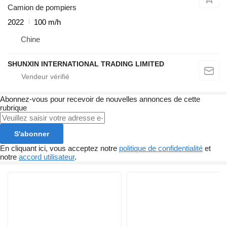
Camion de pompiers
2022
100 m/h
Chine
SHUNXIN INTERNATIONAL TRADING LIMITED
Abonnez-vous pour recevoir de nouvelles annonces de cette
rubrique
S'abonner
En cliquant ici, vous acceptez notre
politique de confidentialité
et
notre
accord utilisateur
.