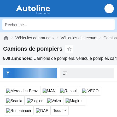
Véhicules communaux
Véhicules de secours
Camion
Camions de pompiers
800 annonces:
Camions de pompiers, véhicule pompier, cami
Tous