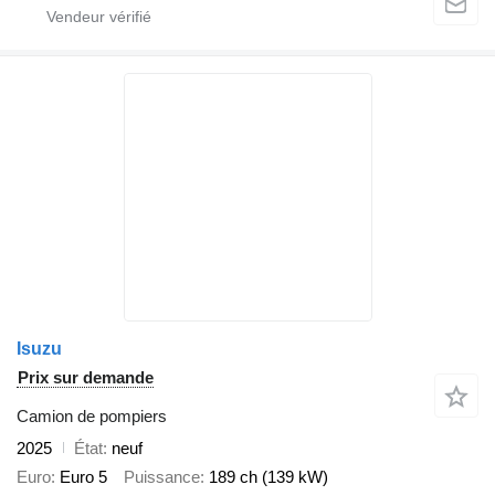
Isuzu
Prix sur demande
Camion de pompiers
2025
État
neuf
Euro
Euro 5
Puissance
189 ch (139 kW)