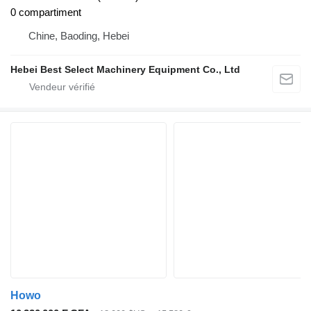
0 compartiment
Chine, Baoding, Hebei
Hebei Best Select Machinery Equipment Co., Ltd
Howo