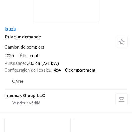
Isuzu
Prix sur demande
Camion de pompiers
2025
État
neuf
Puissance
300 ch (221 kW)
Configuration de l'essieu
4x4
0 compartiment
Chine
Intermak Group LLC