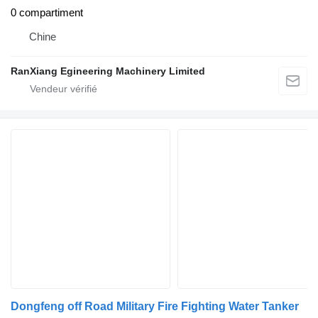
0 compartiment
Chine
RanXiang Egineering Machinery Limited
Dongfeng off Road Military Fire Fighting Water Tanker