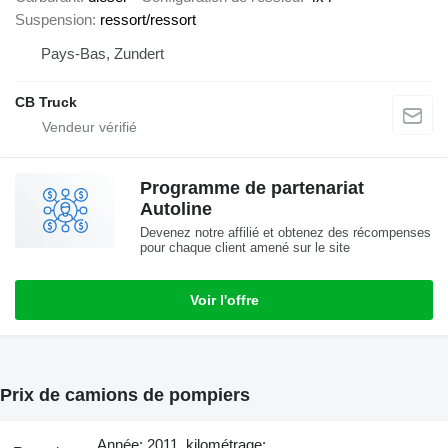
Suspension
ressort/ressort
Pays-Bas, Zundert
CB Truck
Programme de partenariat
Autoline
Devenez notre affilié et obtenez des récompenses
pour chaque client amené sur le site
Voir l'offre
Prix de camions de pompiers
Année: 2011, kilométrage: