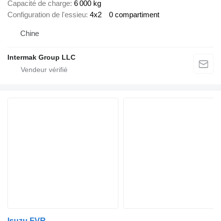
Capacité de charge
6 000 kg
Configuration de l'essieu
4x2
0 compartiment
Chine
Intermak Group LLC
Isuzu FVR