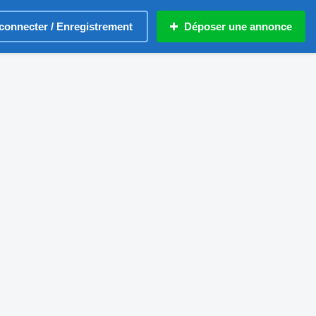
connecter / Enregistrement
Déposer une annonce