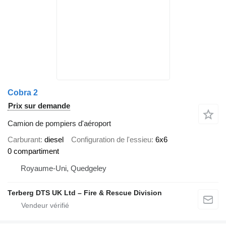
Cobra 2
Prix sur demande
Camion de pompiers d'aéroport
Carburant
diesel
Configuration de l'essieu
6x6
0 compartiment
Royaume-Uni, Quedgeley
Terberg DTS UK Ltd – Fire & Rescue Division