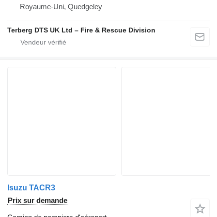
Royaume-Uni, Quedgeley
Terberg DTS UK Ltd – Fire & Rescue Division
Isuzu TACR3
Prix sur demande