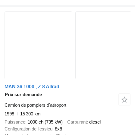
MAN 36.1000 , Z 8 Allrad
Prix sur demande
Camion de pompiers d'aéroport
1998
15 300 km
Puissance
1000 ch (735 kW)
Carburant
diesel
Configuration de l'essieu
8x8