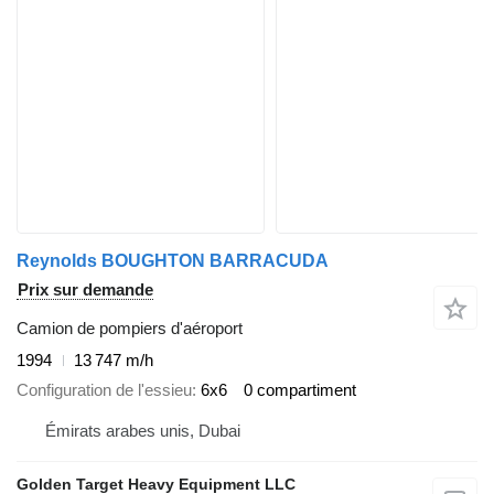
Reynolds BOUGHTON BARRACUDA
Prix sur demande
Camion de pompiers d'aéroport
1994
13 747 m/h
Configuration de l'essieu
6x6
0 compartiment
Émirats arabes unis, Dubai
Golden Target Heavy Equipment LLC