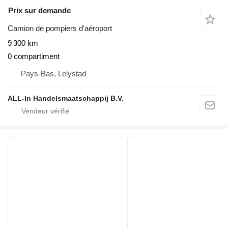
Prix sur demande
Camion de pompiers d'aéroport
9 300 km
0 compartiment
Pays-Bas, Lelystad
ALL-In Handelsmaatschappij B.V.