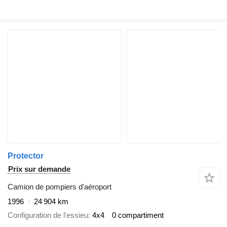
Protector
Prix sur demande
Camion de pompiers d'aéroport
1996
24 904 km
Configuration de l'essieu
4x4
0 compartiment