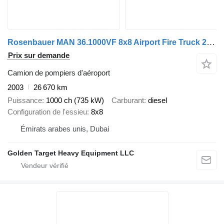
Rosenbauer MAN 36.1000VF 8x8 Airport Fire Truck 2003
Prix sur demande
Camion de pompiers d'aéroport
2003
26 670 km
Puissance
1000 ch (735 kW)
Carburant
diesel
Configuration de l'essieu
8x8
Émirats arabes unis, Dubai
Golden Target Heavy Equipment LLC