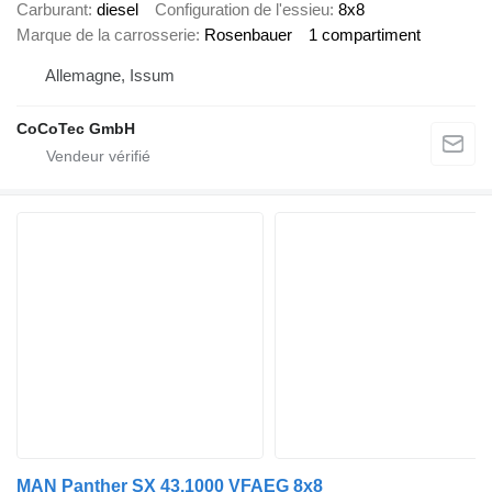
Carburant
diesel
Configuration de l'essieu
8x8
Marque de la carrosserie
Rosenbauer
1 compartiment
Allemagne, Issum
CoCoTec GmbH
MAN Panther SX 43.1000 VFAEG 8x8