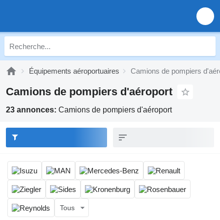
Équipements aéroportuaires
Camions de pompiers d'aér
Camions de pompiers d'aéroport
23 annonces:
Camions de pompiers d'aéroport
Tous