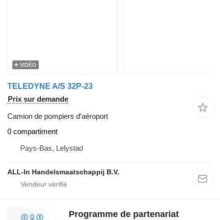
VIDÉO
TELEDYNE A/S 32P-23
Prix sur demande
Camion de pompiers d'aéroport
0 compartiment
Pays-Bas, Lelystad
ALL-In Handelsmaatschappij B.V.
Programme de partenariat