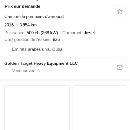
Prix sur demande
Camion de pompiers d'aéroport
2016
3 854 km
Puissance
500 ch (368 kW)
Carburant
diesel
Configuration de l'essieu
8x6
Émirats arabes unis, Dubai
Golden Target Heavy Equipment LLC