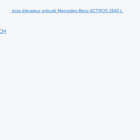
bras élévateur articulé Mercedes-Benz ACTROS 2640 L
CH