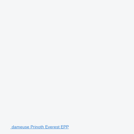
dameuse Prinoth Everest EPP