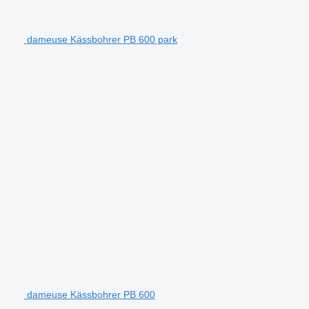
dameuse Kässbohrer PB 600 park
dameuse Kässbohrer PB 600