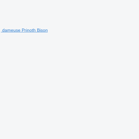
dameuse Prinoth Bison