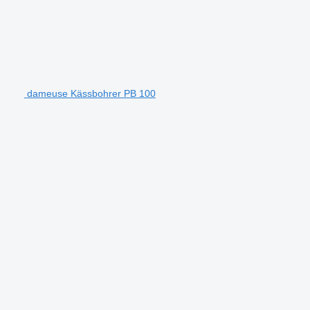
dameuse Kässbohrer PB 100