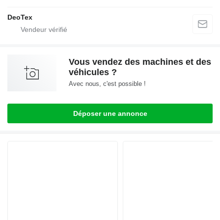
DeoTex
Vous vendez des machines et des
véhicules ?
Avec nous, c'est possible !
Déposer une annonce