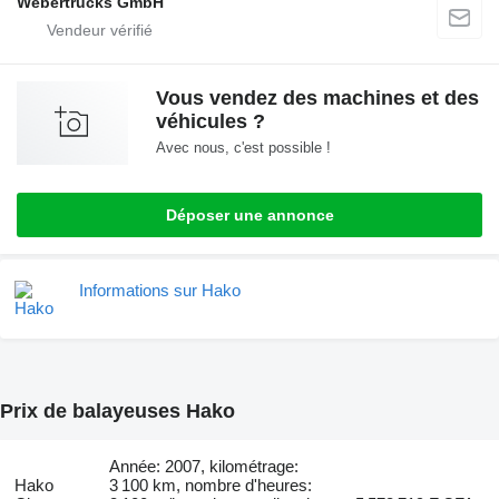
Webertrucks GmbH
Vous vendez des machines et des
véhicules ?
Avec nous, c'est possible !
Déposer une annonce
Informations sur Hako
Prix de balayeuses Hako
Année: 2007, kilométrage:
Hako
3 100 km, nombre d'heures: