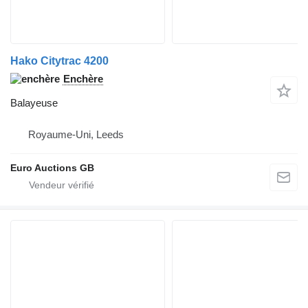
Hako Citytrac 4200
Enchère
Balayeuse
Royaume-Uni, Leeds
Euro Auctions GB