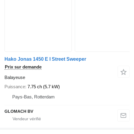
Hako Jonas 1450 E I Street Sweeper
Prix sur demande
Balayeuse
Puissance
7.75 ch (5.7 kW)
Pays-Bas, Rotterdam
GLOMACH BV