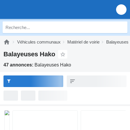
Véhicules communaux
Matériel de voirie
Balayeuses
Balayeuses Hako
47 annonces:
Balayeuses Hako