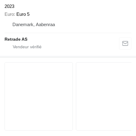
2023
Euro
Euro 5
Danemark, Aabenraa
Retrade AS