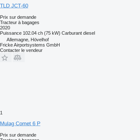
TLD JCT-60
Prix sur demande
Tracteur à bagages
2020
Puissance
102.04 ch (75 kW)
Carburant
diesel
Allemagne, Hövelhof
Fricke Airportsystems GmbH
Contacter le vendeur
1
Mulag Comet 6 P
Prix sur demande