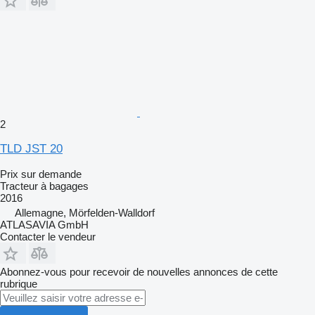
2
TLD JST 20
Prix sur demande
Tracteur à bagages
2016
Allemagne, Mörfelden-Walldorf
ATLASAVIA GmbH
Contacter le vendeur
Abonnez-vous pour recevoir de nouvelles annonces de cette
rubrique