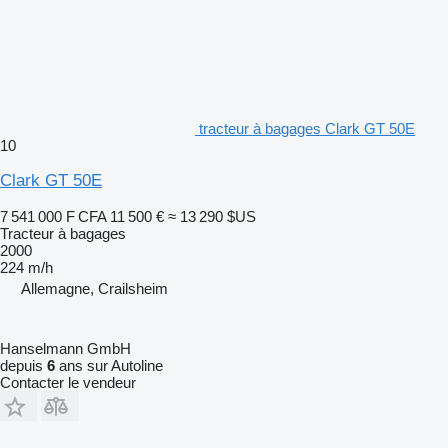
tracteur à bagages Clark GT 50E
10
Clark GT 50E
7 541 000 F CFA
11 500 €
≈ 13 290 $US
Tracteur à bagages
2000
224 m/h
Allemagne, Crailsheim
Hanselmann GmbH
depuis
6
ans sur Autoline
Contacter le vendeur