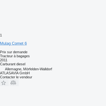
1
Mulag Comet 6
Prix sur demande
Tracteur à bagages
2011
Carburant
diesel
Allemagne, Mörfelden-Walldorf
ATLASAVIA GmbH
Contacter le vendeur