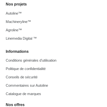
Nos projets
Autoline™
Machineryline™
Agroline™
Linemedia Digital ™
Informations
Conditions générales d'utilisation
Politique de confidentialité
Conseils de sécurité
Commentaires sur Autoline
Catalogue de marques
Nos offres