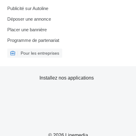
Publicité sur Autoline
Déposer une annonce
Placer une bannière
Programme de partenariat
Pour les entreprises
Installez nos applications
© 2026 Linemedia