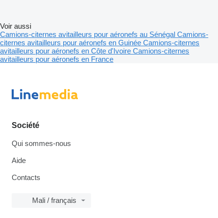
Voir aussi
Camions-citernes avitailleurs pour aéronefs au Sénégal
Camions-
citernes avitailleurs pour aéronefs en Guinée
Camions-citernes
avitailleurs pour aéronefs en Côte d'Ivoire
Camions-citernes
avitailleurs pour aéronefs en France
Société
Qui sommes-nous
Aide
Contacts
Mali / français