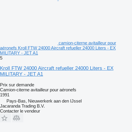
camion-citerne avitailleur pour
aéronefs Kroll FTW 24000 Aircraft refueller 24000 Liters - EX
MILITARY - JET A1
5
Kroll FTW 24000 Aircraft refueller 24000 Liters - EX
MILITARY - JET A1
Prix sur demande
Camion-citerne avitailleur pour aéronefs
1991
Pays-Bas, Nieuwerkerk aan den IJssel
Jacaranda Trading B.V.
Contacter le vendeur