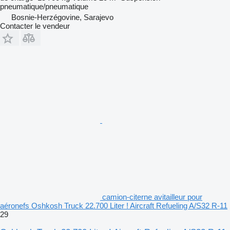
pneumatique/pneumatique
Bosnie-Herzégovine, Sarajevo
Contacter le vendeur
camion-citerne avitailleur pour
aéronefs Oshkosh Truck 22.700 Liter ! Aircraft Refueling A/S32 R-11
29