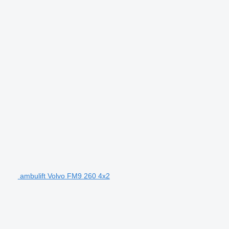
ambulift Volvo FM9 260 4x2