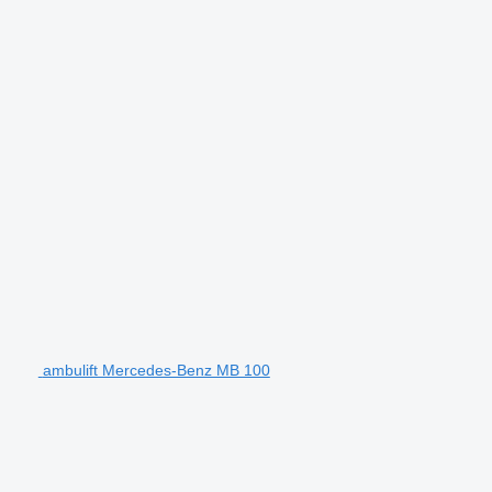
ambulift Mercedes-Benz MB 100