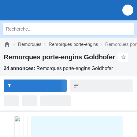
Remorques
Remorques porte-engins
Remorques port
Remorques porte-engins Goldhofer
24 annonces:
Remorques porte-engins Goldhofer