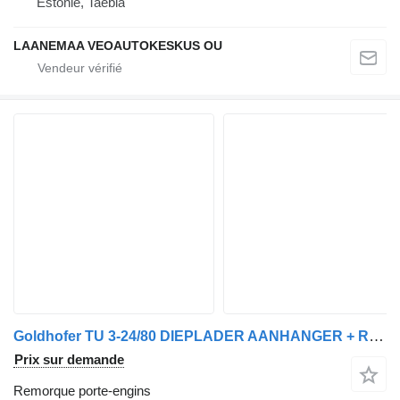
Estonie, Taebla
LAANEMAA VEOAUTOKESKUS OU
Goldhofer TU 3-24/80 DIEPLADER AANHANGER + RAMPEN
Prix sur demande
Remorque porte-engins