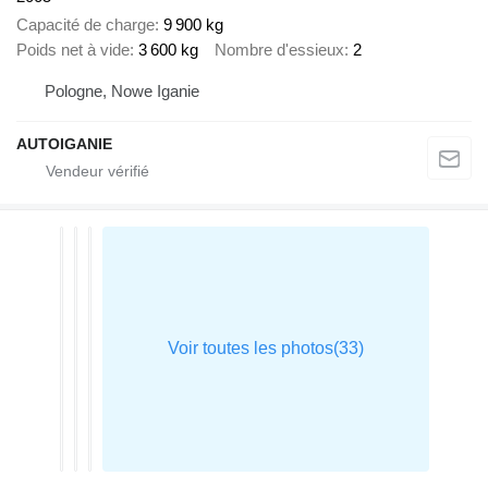
Capacité de charge
9 900 kg
Poids net à vide
3 600 kg
Nombre d'essieux
2
Pologne, Nowe Iganie
AUTOIGANIE