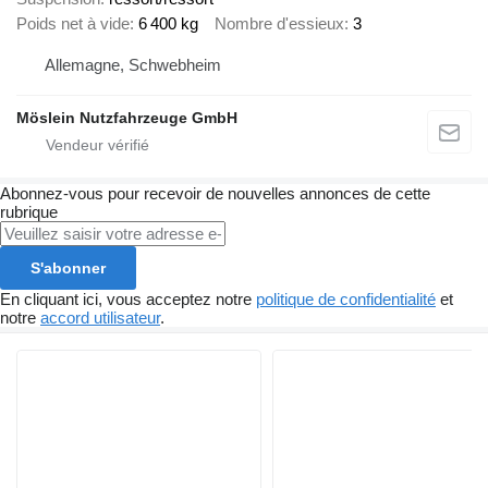
Poids net à vide
6 400 kg
Nombre d'essieux
3
Allemagne, Schwebheim
Möslein Nutzfahrzeuge GmbH
Abonnez-vous pour recevoir de nouvelles annonces de cette
rubrique
S'abonner
En cliquant ici, vous acceptez notre
politique de confidentialité
et
notre
accord utilisateur
.