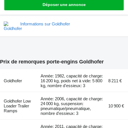
Déposer une annonce
Informations sur Goldhofer
Prix de remorques porte-engins Goldhofer
Année: 1982, capacité de charge:
Goldhofer
16 200 kg, poids net à vide: 5 800
8 211 €
kg, nombre d'essieux: 3
Année: 2006, capacité de charge:
Goldhofer Low
24 000 kg, suspension:
Loader Trailer
10 900 €
pneumatique/pneumatique,
Ramps
nombre d'essieux: 3
Année: 2011, capacité de charge: