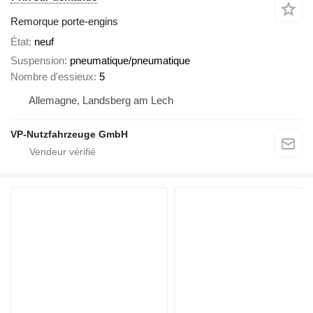
Remorque porte-engins
État
neuf
Suspension
pneumatique/pneumatique
Nombre d'essieux
5
Allemagne, Landsberg am Lech
VP-Nutzfahrzeuge GmbH