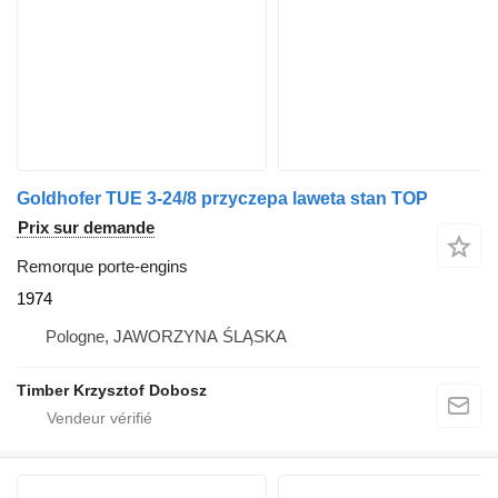
Goldhofer TUE 3-24/8 przyczepa laweta stan TOP
Prix sur demande
Remorque porte-engins
1974
Pologne, JAWORZYNA ŚLĄSKA
Timber Krzysztof Dobosz