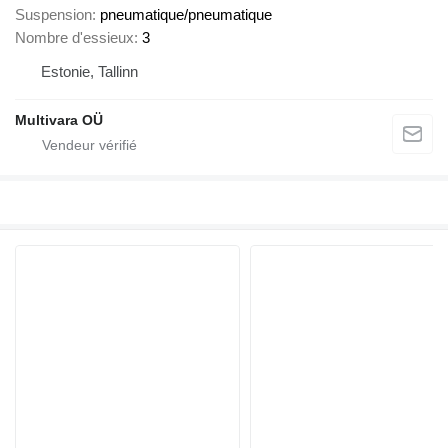
Suspension
pneumatique/pneumatique
Nombre d'essieux
3
Estonie, Tallinn
Multivara OÜ