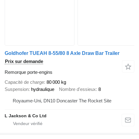
Goldhofer TUEAH 8-55/80 8 Axle Draw Bar Trailer
Prix sur demande
Remorque porte-engins
Capacité de charge
80 000 kg
Suspension
hydraulique
Nombre d'essieux
8
Royaume-Uni, DN10 Doncaster The Rocket Site
L Jackson & Co Ltd