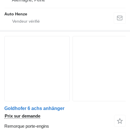
Auto Henze
Goldhofer 6 achs anhänger
Prix sur demande
Remorque porte-engins