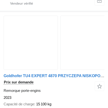
Goldhofer TU4 EXPERT 4870 PRZYCZEPA NISKOPODWOZIOWA
Prix sur demande
Remorque porte-engins
2023
Capacité de charge
15 100 kg