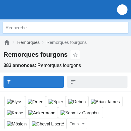
Remorques
Remorques fourgons
Remorques fourgons
383 annonces:
Remorques fourgons
Tous