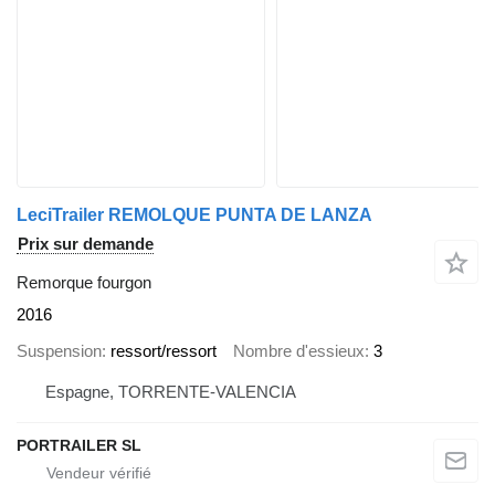
LeciTrailer REMOLQUE PUNTA DE LANZA
Prix sur demande
Remorque fourgon
2016
Suspension
ressort/ressort
Nombre d'essieux
3
Espagne, TORRENTE-VALENCIA
PORTRAILER SL