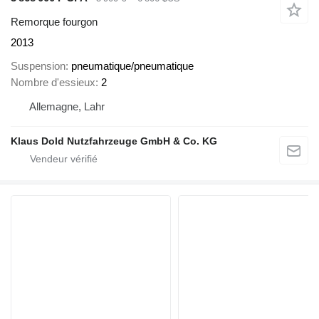
Remorque fourgon
2013
Suspension
pneumatique/pneumatique
Nombre d'essieux
2
Allemagne, Lahr
Klaus Dold Nutzfahrzeuge GmbH & Co. KG