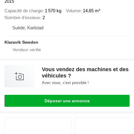
2015
Capacité de charge
1 570 kg
Volume
14,65 m³
Nombre d'essieux
2
Suède, Karlstad
Klaravik Sweden
Vous vendez des machines et des
véhicules ?
Avec nous, c'est possible !
Déposer une annonce