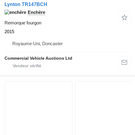
Lynton TR147BCH
Enchère
Remorque fourgon
2015
Royaume-Uni, Doncaster
Commercial Vehicle Auctions Ltd