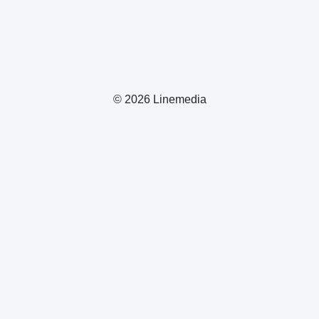
© 2026 Linemedia