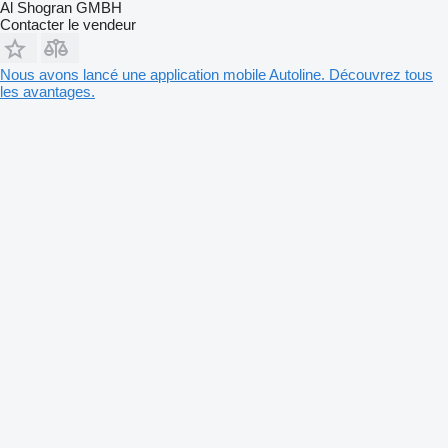
Al Shogran GMBH
Contacter le vendeur
Nous avons lancé une application mobile Autoline. Découvrez tous
les avantages.