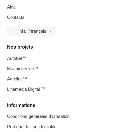
Aide
Contacts
Mali / français
Nos projets
Autoline™
Machineryline™
Agroline™
Linemedia Digital ™
Informations
Conditions générales d'utilisation
Politique de confidentialité