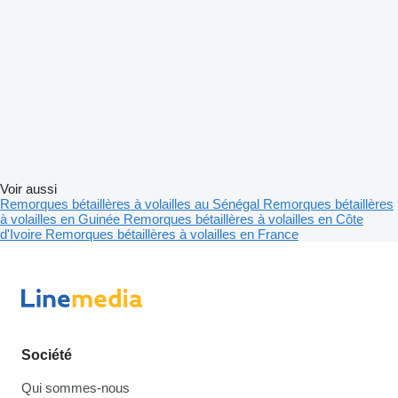
Voir aussi
Remorques bétaillères à volailles au Sénégal
Remorques bétaillères
à volailles en Guinée
Remorques bétaillères à volailles en Côte
d'Ivoire
Remorques bétaillères à volailles en France
Société
Qui sommes-nous