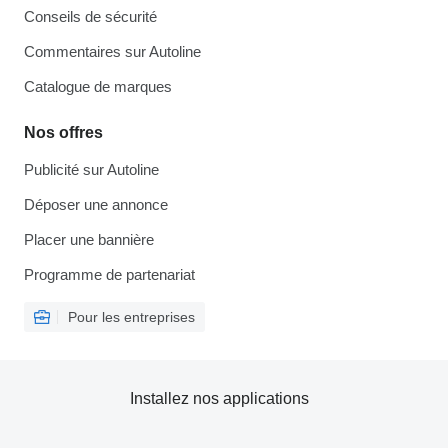
Conseils de sécurité
Commentaires sur Autoline
Catalogue de marques
Nos offres
Publicité sur Autoline
Déposer une annonce
Placer une bannière
Programme de partenariat
Pour les entreprises
Installez nos applications