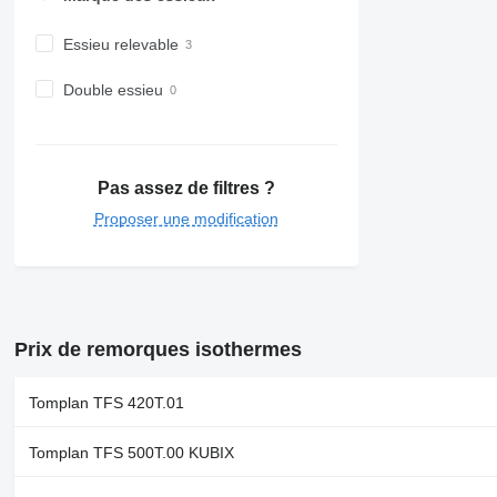
Essieu relevable
Double essieu
Pas assez de filtres ?
Proposer une modification
Prix de remorques isothermes
Tomplan TFS 420T.01
Tomplan TFS 500T.00 KUBIX