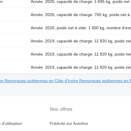
an
Année: 2026, capacité de charge: 1 695 kg, poids net 
Année: 2026, capacité de charge: 765 kg, poids net à 
Année: 2026, poids net à vide: 1 300 kg, nombre d'ess
Année: 2019, capacité de charge: 11 920 kg, poids net
Année: 2019, capacité de charge: 11 920 kg, poids net
Année: 2019, capacité de charge: 11 920 kg, poids net
ée
Remorques isothermes en Côte d'Ivoire
Remorques isothermes en 
Nos offres
d'utilisation
Publicité sur Autoline