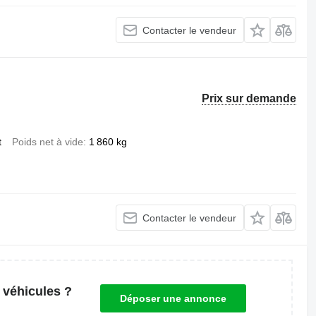
Contacter le vendeur
Prix sur demande
t
Poids net à vide
1 860 kg
Contacter le vendeur
 véhicules ?
Déposer une annonce