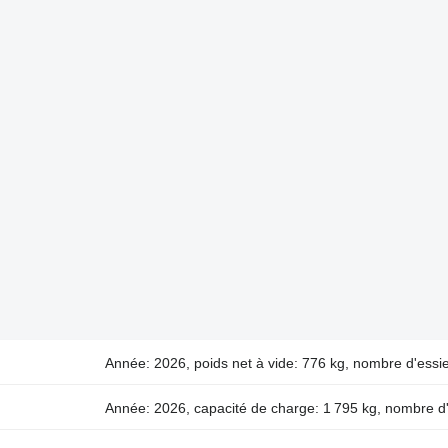
Année: 2026, poids net à vide: 776 kg, nombre d'essi
Année: 2026, capacité de charge: 1 795 kg, nombre d'