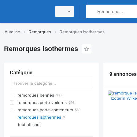
Autoline
Remorques
Remorques isothermes
Remorques isothermes
Catégorie
9 annonces
remorques bennes
remorques porte-voitures
remorques porte-conteneurs
remorques isothermes
tout afficher