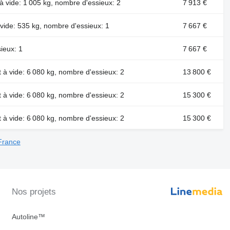
à vide: 1 005 kg, nombre d'essieux: 2
7 913 €
vide: 535 kg, nombre d'essieux: 1
7 667 €
ieux: 1
7 667 €
 à vide: 6 080 kg, nombre d'essieux: 2
13 800 €
 à vide: 6 080 kg, nombre d'essieux: 2
15 300 €
 à vide: 6 080 kg, nombre d'essieux: 2
15 300 €
France
Nos projets
Autoline™