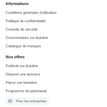
Informations
Conditions générales d'utilisation
Politique de confidentialité
Conseils de sécurité
Commentaires sur Autoline
Catalogue de marques
Nos offres
Publicité sur Autoline
Déposer une annonce
Placer une bannière
Programme de partenariat
Pour les entreprises