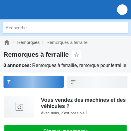
Remorques
Remorques à ferraille
Remorques à ferraille
0 annonces:
Remorques à ferraille, remorque pour ferraille
Vous vendez des machines et des
véhicules ?
Avec nous, c'est possible !
Déposer une annonce