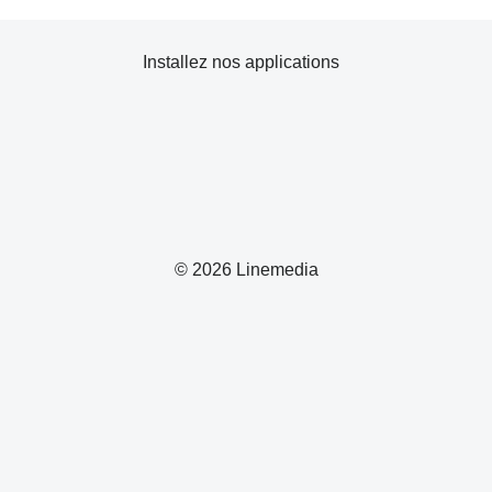
Installez nos applications
© 2026 Linemedia