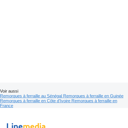
Voir aussi
Remorques à ferraille au Sénégal
Remorques à ferraille en Guinée
Remorques à ferraille en Côte d'Ivoire
Remorques à ferraille en
France