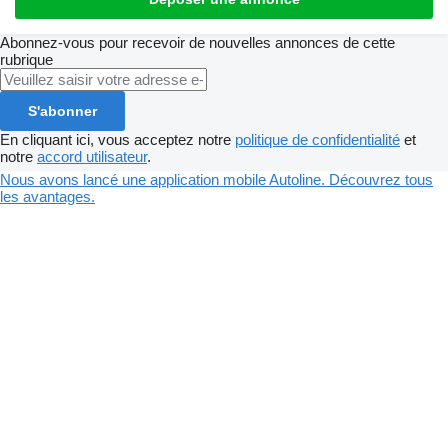
Abonnez-vous pour recevoir de nouvelles annonces de cette
rubrique
S'abonner
En cliquant ici, vous acceptez notre
politique de confidentialité
et
notre
accord utilisateur
.
Nous avons lancé une application mobile Autoline. Découvrez tous
les avantages.