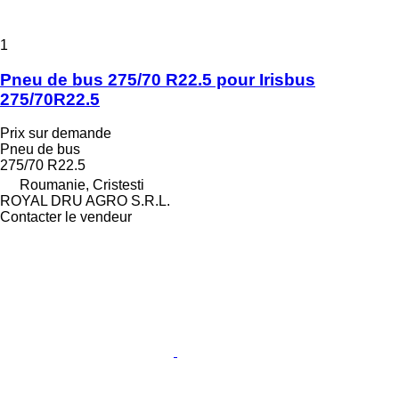
1
Pneu de bus 275/70 R22.5 pour Irisbus
275/70R22.5
Prix sur demande
Pneu de bus
275/70 R22.5
Roumanie, Cristesti
ROYAL DRU AGRO S.R.L.
Contacter le vendeur