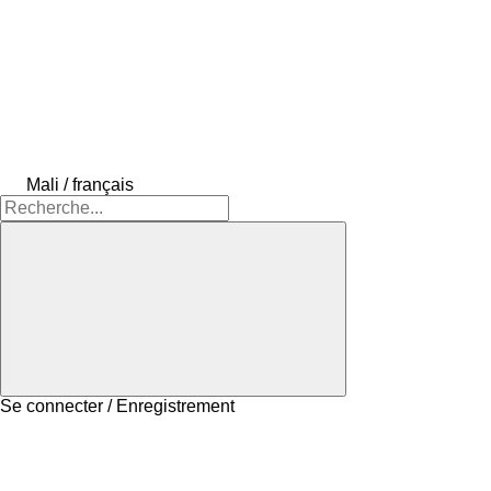
Mali / français
Se connecter / Enregistrement