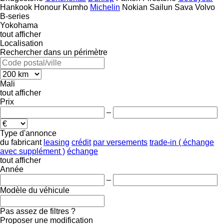
Hankook
Honour
Kumho
Michelin
Nokian
Sailun
Sava
Volvo
B-series
Yokohama
tout afficher
Localisation
Rechercher dans un périmètre
Mali
tout afficher
Prix
–
Type d'annonce
du fabricant
leasing
crédit
par versements
trade-in ( échange
avec supplément )
échange
tout afficher
Année
–
Modèle du véhicule
Pas assez de filtres ?
Proposer une modification