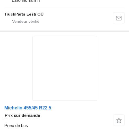
Estonie, Tallinn
TruckParts Eesti OÜ
Michelin 455/45 R22.5
Prix sur demande
Pneu de bus