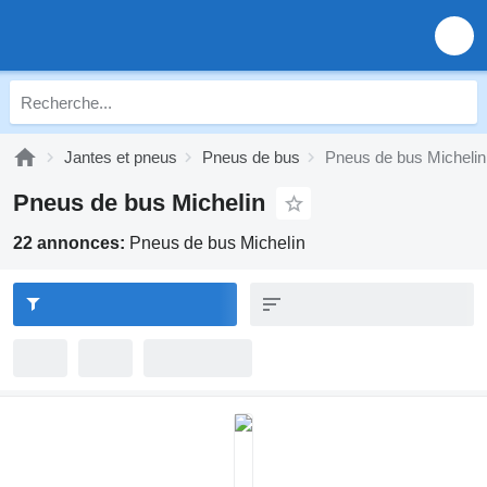
Jantes et pneus
Pneus de bus
Pneus de bus Michelin
Pneus de bus Michelin
22 annonces:
Pneus de bus Michelin