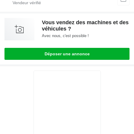
Vous vendez des machines et des
véhicules ?
Avec nous, c'est possible !
Déposer une annonce