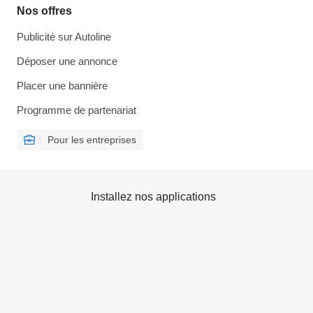
Nos offres
Publicité sur Autoline
Déposer une annonce
Placer une bannière
Programme de partenariat
Pour les entreprises
Installez nos applications