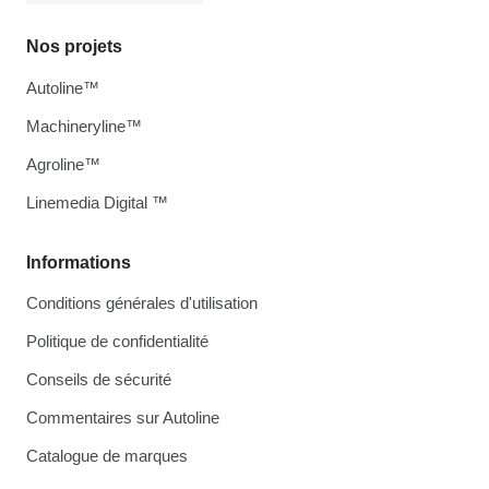
Nos projets
Autoline™
Machineryline™
Agroline™
Linemedia Digital ™
Informations
Conditions générales d'utilisation
Politique de confidentialité
Conseils de sécurité
Commentaires sur Autoline
Catalogue de marques