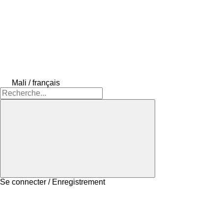
Mali / français
Se connecter / Enregistrement