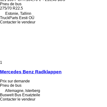
Pneu de bus
275/70 R22.5
Estonie, Tallinn
TruckParts Eesti OÜ
Contacter le vendeur
1
Mercedes Benz Radklappen
Prix sur demande
Pneu de bus
Allemagne, Isterberg
Buswelt Bus Ersatzteile
Contacter le vendeur