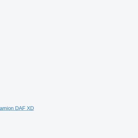
 camion DAF XD