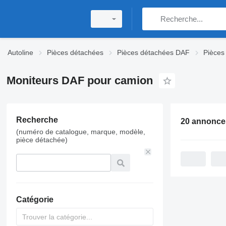
Autoline
Pièces détachées
Pièces détachées DAF
Pièces
Moniteurs DAF pour camion
Recherche
20 annonce
(numéro de catalogue, marque, modèle,
pièce détachée)
Catégorie