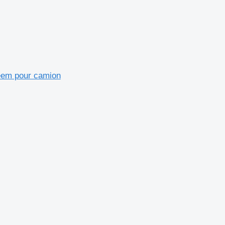
eem pour camion