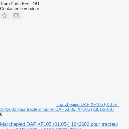
TruckParts Eesti OÜ
Contacter le vendeur
marchepied DAF XF105 (01.05-)
1642682 pour tracteur routier DAF XF95, XF105 (2001-2014)
8
Marchepied DAF XF105 (01.05-) 1642682 pour tracteur