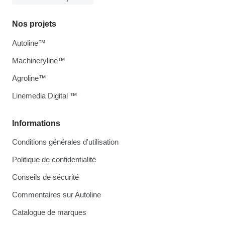
Nos projets
Autoline™
Machineryline™
Agroline™
Linemedia Digital ™
Informations
Conditions générales d'utilisation
Politique de confidentialité
Conseils de sécurité
Commentaires sur Autoline
Catalogue de marques