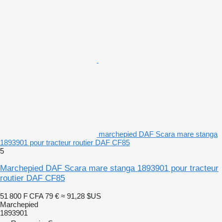
marchepied DAF Scara mare stanga
1893901 pour tracteur routier DAF CF85
5
Marchepied DAF Scara mare stanga 1893901 pour tracteur
routier DAF CF85
51 800 F CFA
79 €
≈ 91,28 $US
Marchepied
1893901