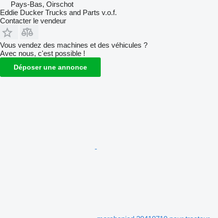
Pays-Bas, Oirschot
Eddie Ducker Trucks and Parts v.o.f.
Contacter le vendeur
Vous vendez des machines et des véhicules ?
Avec nous, c'est possible !
Déposer une annonce