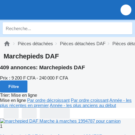
Pièces détachées
Pièces détachées DAF
Pièces dét
Marchepieds DAF
409 annonces:
Marchepieds DAF
Prix :
9 200 F CFA - 240 000 F CFA
Filtre
Trier
:
Mise en ligne
Mise en ligne
Par ordre décroissant
Par ordre croissant
Année - les
plus récentes en premier
Année - les plus anciens au début
1