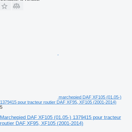
marchepied DAF XF105 (01.05-)
1379415 pour tracteur routier DAF XF95, XF105 (2001-2014)
5
Marchepied DAF XF105 (01.05-) 1379415 pour tracteur
routier DAF XF95, XF105 (2001-2014)