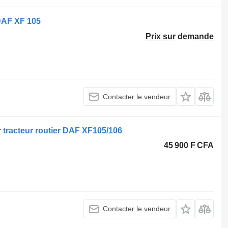
.
 DAF XF 105
Prix sur demande
Contacter le vendeur
 tracteur routier DAF XF105/106
45 900 F CFA
Contacter le vendeur