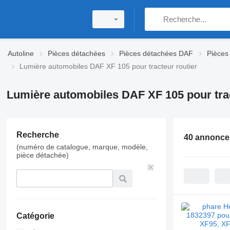
Autoline
Pièces détachées
Pièces détachées DAF
Pièces
Lumière automobiles DAF XF 105 pour tracteur routier
Lumière automobiles DAF XF 105 pour trac
Recherche
40 annonce
(numéro de catalogue, marque, modèle,
pièce détachée)
Catégorie