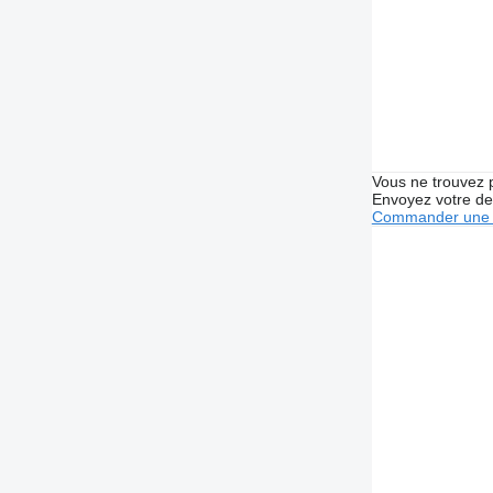
Vous ne trouvez 
Envoyez votre de
Commander une 