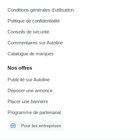
Conditions générales d'utilisation
Politique de confidentialité
Conseils de sécurité
Commentaires sur Autoline
Catalogue de marques
Nos offres
Publicité sur Autoline
Déposer une annonce
Placer une bannière
Programme de partenariat
Pour les entreprises