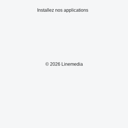
Installez nos applications
© 2026 Linemedia