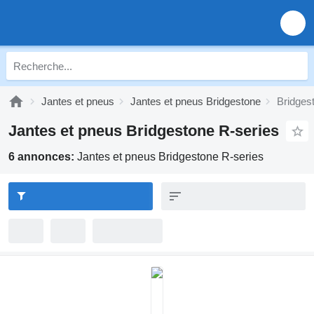
Jantes et pneus
Jantes et pneus Bridgestone
Bridges
Jantes et pneus Bridgestone R-series
6 annonces:
Jantes et pneus Bridgestone R-series