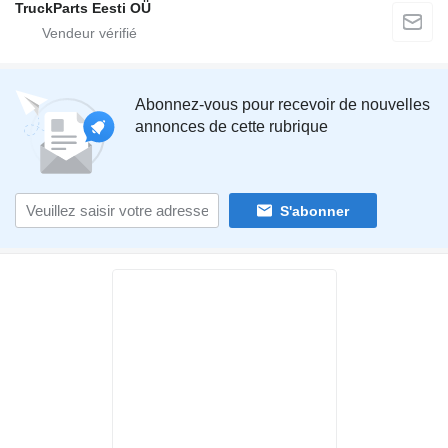
TruckParts Eesti OÜ
Abonnez-vous pour recevoir de nouvelles
annonces de cette rubrique
S'abonner