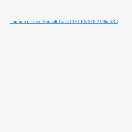
fourgon utilitaire Renault Trafic L1H1 FG 2T8 2.0BlueDCI