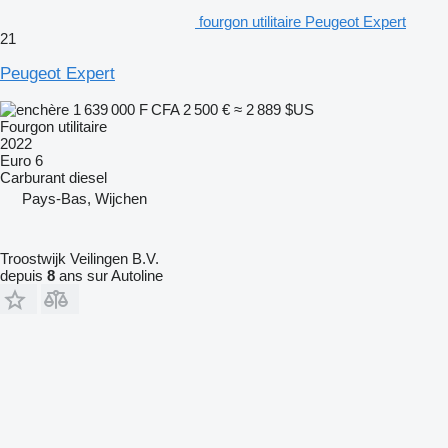
fourgon utilitaire Peugeot Expert
21
Peugeot Expert
1 639 000 F CFA
2 500 €
≈ 2 889 $US
Fourgon utilitaire
2022
Euro 6
Carburant
diesel
Pays-Bas, Wijchen
Troostwijk Veilingen B.V.
depuis
8
ans sur Autoline