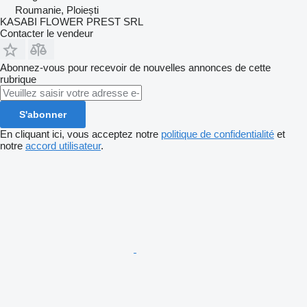
Roumanie, Ploiești
KASABI FLOWER PREST SRL
Contacter le vendeur
Abonnez-vous pour recevoir de nouvelles annonces de cette
rubrique
S'abonner
En cliquant ici, vous acceptez notre
politique de confidentialité
et
notre
accord utilisateur
.