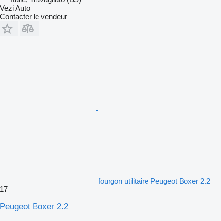
Vezi Auto
Contacter le vendeur
fourgon utilitaire Peugeot Boxer 2.2
17
Peugeot Boxer 2.2