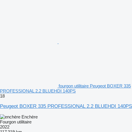
fourgon utilitaire Peugeot BOXER 335
PROFESSIONAL 2.2 BLUEHDI 140PS
18
Peugeot BOXER 335 PROFESSIONAL 2.2 BLUEHDI 140PS
Enchère
Fourgon utilitaire
2022
117 319 km