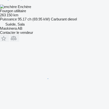
Enchère
Fourgon utilitaire
263 150 km
Puissance
95.17 ch (69.95 kW)
Carburant
diesel
Suède, Sala
Maskinera AB
Contacter le vendeur