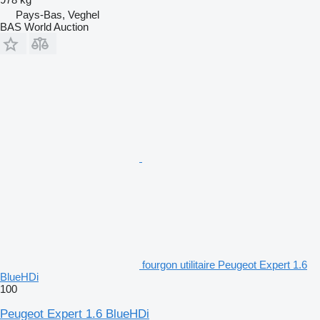
Pays-Bas, Veghel
BAS World Auction
fourgon utilitaire Peugeot Expert 1.6
BlueHDi
100
Peugeot Expert 1.6 BlueHDi