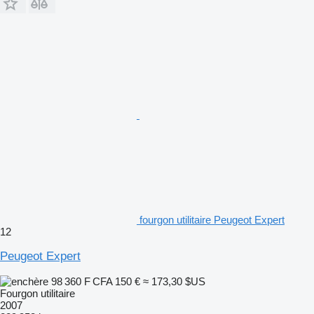
fourgon utilitaire Peugeot Expert
12
Peugeot Expert
98 360 F CFA
150 €
≈ 173,30 $US
Fourgon utilitaire
2007