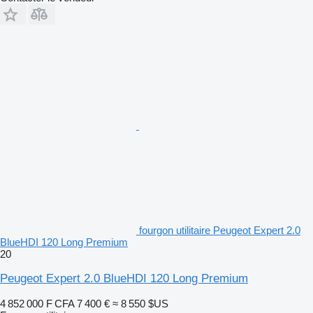
fourgon utilitaire Peugeot Expert 2.0
BlueHDI 120 Long Premium
20
Peugeot Expert 2.0 BlueHDI 120 Long Premium
4 852 000 F CFA
7 400 €
≈ 8 550 $US