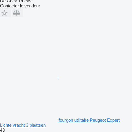
De Cock Trucks
Contacter le vendeur
fourgon utilitaire Peugeot Expert
Lichte vracht 3 plaatsen
43