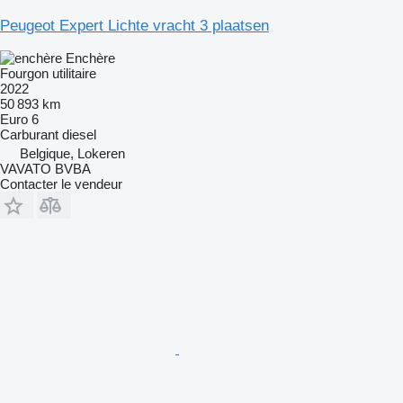
Peugeot Expert Lichte vracht 3 plaatsen
Enchère
Fourgon utilitaire
2022
50 893 km
Euro 6
Carburant
diesel
Belgique, Lokeren
VAVATO BVBA
Contacter le vendeur