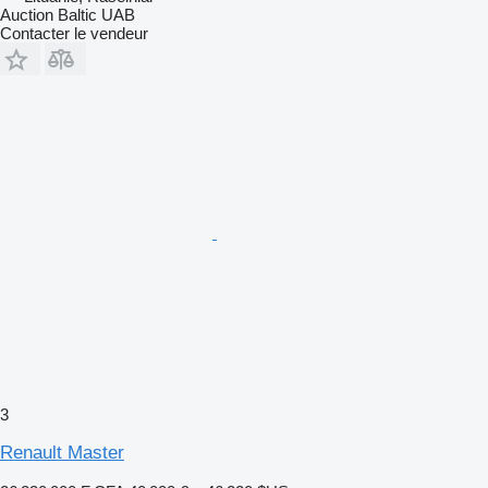
Auction Baltic UAB
Contacter le vendeur
3
Renault Master