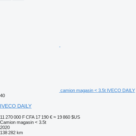
camion magasin < 3.5t IVECO DAILY
40
IVECO DAILY
11 270 000 F CFA
17 190 €
≈ 19 860 $US
Camion magasin < 3.5t
2020
138 282 km