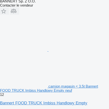
BANNERT Sp. Z O.O.
Contacter le vendeur
camion magasin < 3.5t Bannert
FOOD TRUCK Imbiss Handlowy Empty neuf
12
Bannert FOOD TRUCK Imbiss Handlowy Empty