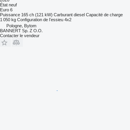
État
neuf
Euro 6
Puissance
165 ch (121 kW)
Carburant
diesel
Capacité de charge
1 050 kg
Configuration de l'essieu
4x2
Pologne, Bytom
BANNERT Sp. Z O.O.
Contacter le vendeur