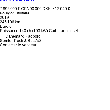
7 895 000 F CFA
90 000 DKK
≈ 12 040 €
Fourgon utilitaire
2019
245 106 km
Euro 6
Puissance
140 ch (103 kW)
Carburant
diesel
Danemark, Padborg
Semler Truck & Bus A/S
Contacter le vendeur