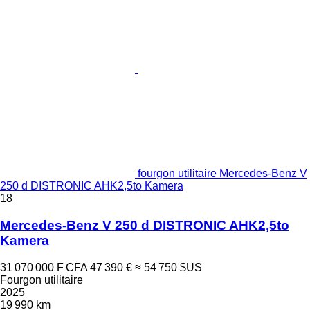
fourgon utilitaire Mercedes-Benz V
250 d DISTRONIC AHK2,5to Kamera
18
Mercedes-Benz V 250 d DISTRONIC AHK2,5to
Kamera
31 070 000 F CFA
47 390 €
≈ 54 750 $US
Fourgon utilitaire
2025
19 990 km