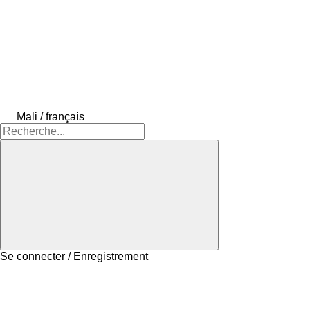
Mali / français
Se connecter / Enregistrement