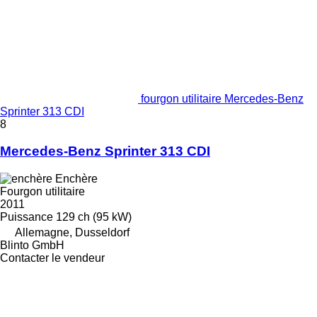
fourgon utilitaire Mercedes-Benz
Sprinter 313 CDI
8
Mercedes-Benz Sprinter 313 CDI
Enchère
Fourgon utilitaire
2011
Puissance
129 ch (95 kW)
Allemagne, Dusseldorf
Blinto GmbH
Contacter le vendeur