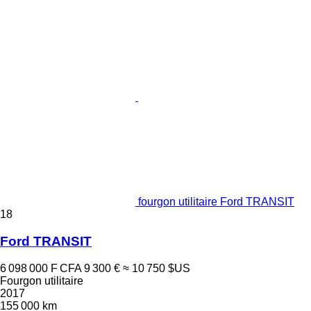
fourgon utilitaire Ford TRANSIT
18
Ford TRANSIT
6 098 000 F CFA
9 300 €
≈ 10 750 $US
Fourgon utilitaire
2017
155 000 km