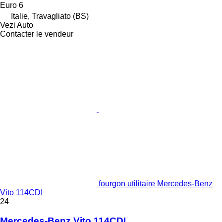
Euro 6
Italie, Travagliato (BS)
Vezi Auto
Contacter le vendeur
fourgon utilitaire Mercedes-Benz
Vito 114CDI
24
Mercedes-Benz Vito 114CDI