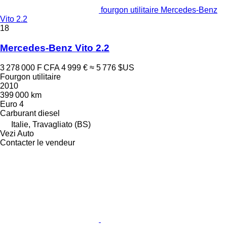
fourgon utilitaire Mercedes-Benz
Vito 2.2
18
Mercedes-Benz Vito 2.2
3 278 000 F CFA
4 999 €
≈ 5 776 $US
Fourgon utilitaire
2010
399 000 km
Euro 4
Carburant
diesel
Italie, Travagliato (BS)
Vezi Auto
Contacter le vendeur