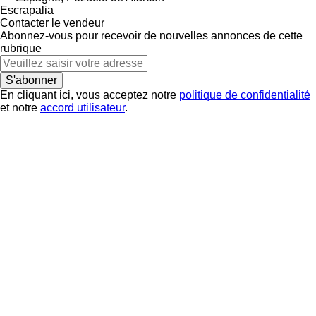
Escrapalia
Contacter le vendeur
Abonnez-vous pour recevoir de nouvelles annonces de cette
rubrique
S'abonner
En cliquant ici, vous acceptez notre
politique de confidentialité
et notre
accord utilisateur
.