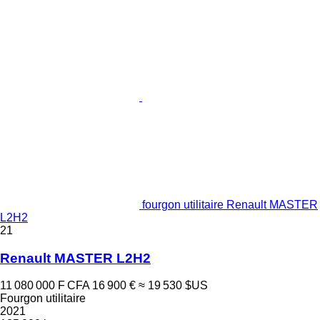
fourgon utilitaire Renault MASTER
L2H2
21
Renault MASTER L2H2
11 080 000 F CFA
16 900 €
≈ 19 530 $US
Fourgon utilitaire
2021