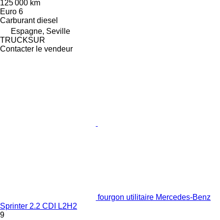
125 000 km
Euro 6
Carburant
diesel
Espagne, Seville
TRUCKSUR
Contacter le vendeur
fourgon utilitaire Mercedes-Benz
Sprinter 2.2 CDI L2H2
9