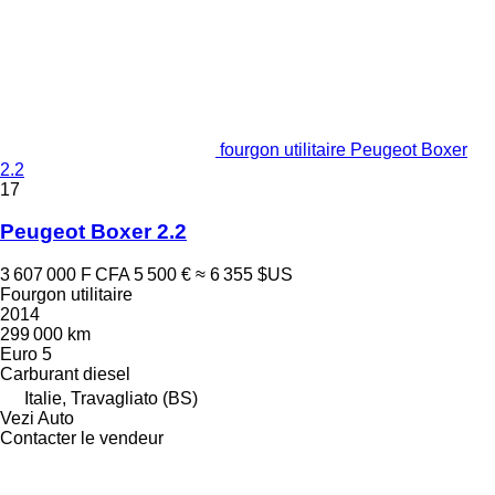
fourgon utilitaire Peugeot Boxer
2.2
17
Peugeot Boxer 2.2
3 607 000 F CFA
5 500 €
≈ 6 355 $US
Fourgon utilitaire
2014
299 000 km
Euro 5
Carburant
diesel
Italie, Travagliato (BS)
Vezi Auto
Contacter le vendeur