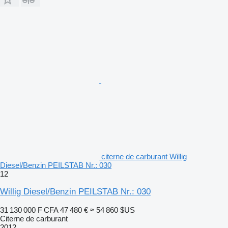
citerne de carburant Willig
Diesel/Benzin PEILSTAB Nr.: 030
12
Willig Diesel/Benzin PEILSTAB Nr.: 030
31 130 000 F CFA
47 480 €
≈ 54 860 $US
Citerne de carburant
2012