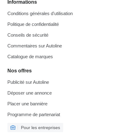
Informations
Conditions générales d'utilisation
Politique de confidentialité
Conseils de sécurité
Commentaires sur Autoline
Catalogue de marques
Nos offres
Publicité sur Autoline
Déposer une annonce
Placer une bannière
Programme de partenariat
Pour les entreprises