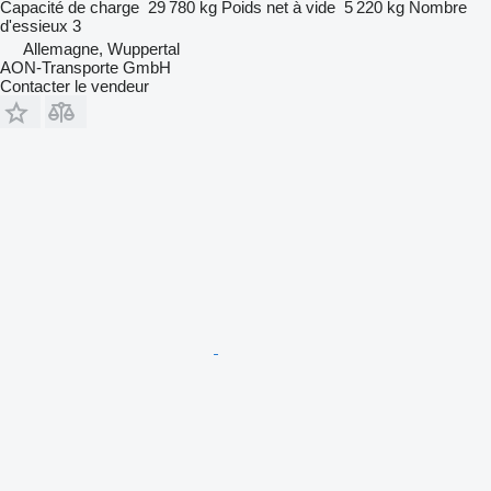
Capacité de charge
29 780 kg
Poids net à vide
5 220 kg
Nombre
d'essieux
3
Allemagne, Wuppertal
AON-Transporte GmbH
Contacter le vendeur