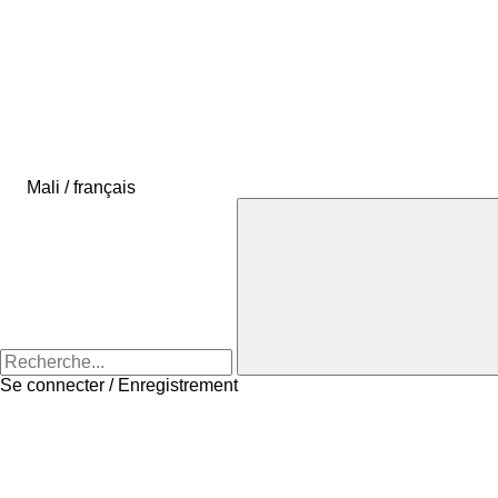
Mali / français
Se connecter / Enregistrement