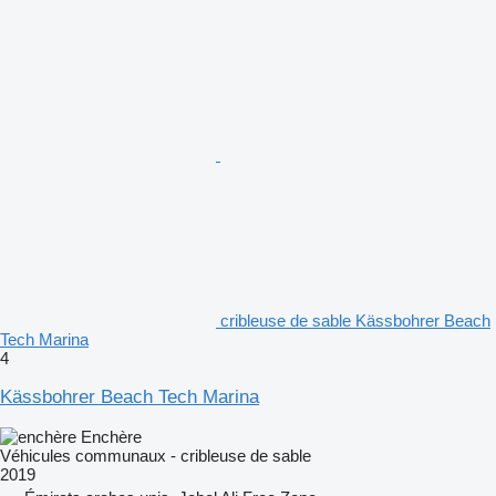
cribleuse de sable Kässbohrer Beach
Tech Marina
4
Kässbohrer Beach Tech Marina
Enchère
Véhicules communaux - cribleuse de sable
2019