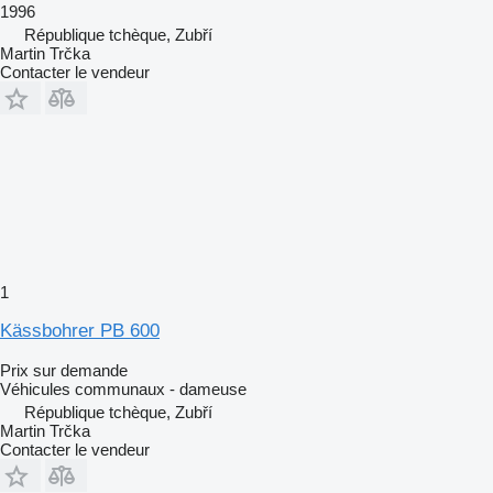
1996
République tchèque, Zubří
Martin Trčka
Contacter le vendeur
1
Kässbohrer PB 600
Prix sur demande
Véhicules communaux - dameuse
République tchèque, Zubří
Martin Trčka
Contacter le vendeur