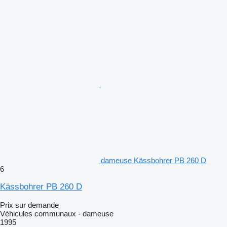
dameuse Kässbohrer PB 260 D
6
Kässbohrer PB 260 D
Prix sur demande
Véhicules communaux - dameuse
1995