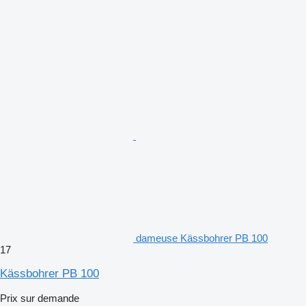
dameuse Kässbohrer PB 100
17
Kässbohrer PB 100
Prix sur demande