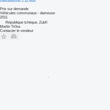
Prix sur demande
Véhicules communaux - dameuse
2011
République tchèque, Zubří
Martin Trčka
Contacter le vendeur