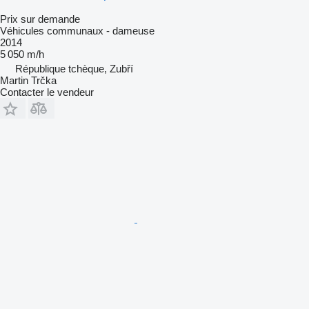
Prix sur demande
Véhicules communaux - dameuse
2014
5 050 m/h
République tchèque, Zubří
Martin Trčka
Contacter le vendeur