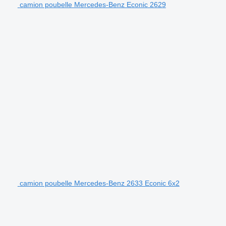
camion poubelle Mercedes-Benz Econic 2629
camion poubelle Mercedes-Benz 2633 Econic 6x2