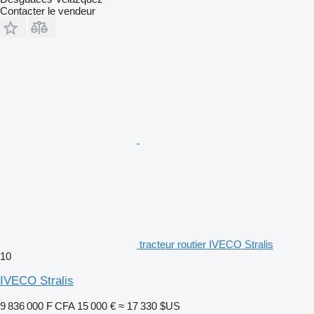
Contacter le vendeur
tracteur routier IVECO Stralis
10
IVECO Stralis
9 836 000 F CFA
15 000 €
≈ 17 330 $US