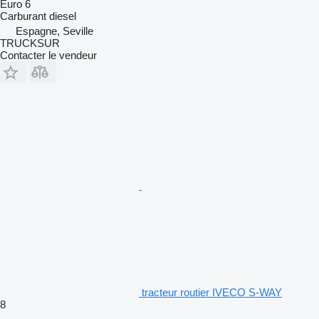
Euro 6
Carburant
diesel
Espagne, Seville
TRUCKSUR
Contacter le vendeur
tracteur routier IVECO S-WAY
8