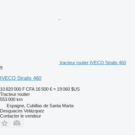
tracteur routier IVECO Stralis 460
9
IVECO Stralis 460
10 820 000 F CFA
16 500 €
≈ 19 060 $US
Tracteur routier
553 000 km
Espagne, Cubillas de Santa Marta
Desguaces Velázquez
Contacter le vendeur