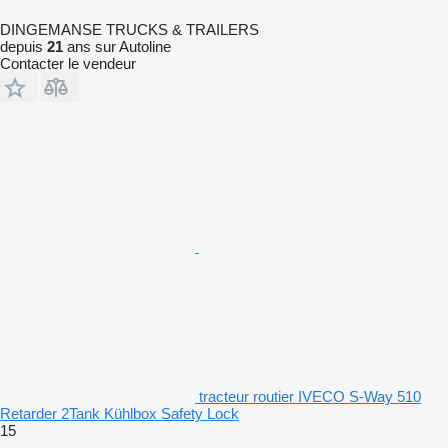
DINGEMANSE TRUCKS & TRAILERS
depuis
21
ans sur Autoline
Contacter le vendeur
tracteur routier IVECO S-Way 510
Retarder 2Tank Kühlbox Safety Lock
15