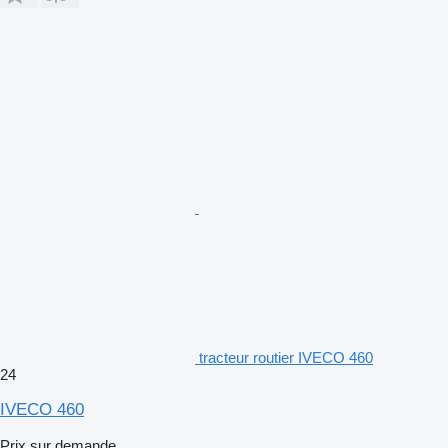
tracteur routier IVECO 460
24
IVECO 460
Prix sur demande