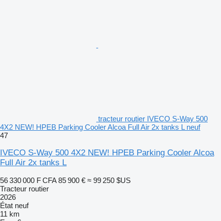
tracteur routier IVECO S-Way 500
4X2 NEW! HPEB Parking Cooler Alcoa Full Air 2x tanks L neuf
47
IVECO S-Way 500 4X2 NEW! HPEB Parking Cooler Alcoa
Full Air 2x tanks L
56 330 000 F CFA
85 900 €
≈ 99 250 $US
Tracteur routier
2026
État
neuf
11 km