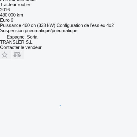
Tracteur routier
2016
480 000 km
Euro 6
Puissance
460 ch (338 kW)
Configuration de l'essieu
4x2
Suspension
pneumatique/pneumatique
Espagne, Soria
TRANSLER S.L
Contacter le vendeur