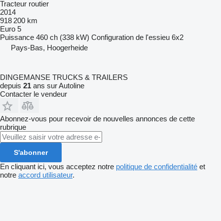
Tracteur routier
2014
918 200 km
Euro 5
Puissance
460 ch (338 kW)
Configuration de l'essieu
6x2
Pays-Bas, Hoogerheide
DINGEMANSE TRUCKS & TRAILERS
depuis
21
ans sur Autoline
Contacter le vendeur
Abonnez-vous pour recevoir de nouvelles annonces de cette
rubrique
S'abonner
En cliquant ici, vous acceptez notre
politique de confidentialité
et
notre
accord utilisateur
.