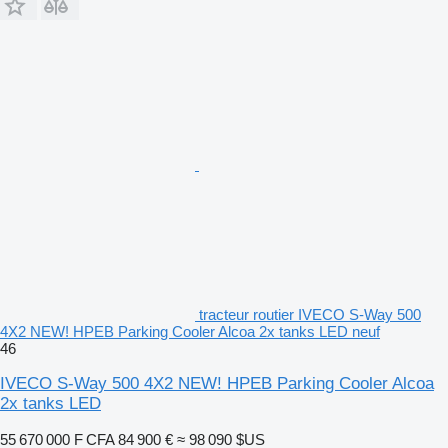
tracteur routier IVECO S-Way 500
4X2 NEW! HPEB Parking Cooler Alcoa 2x tanks LED neuf
46
IVECO S-Way 500 4X2 NEW! HPEB Parking Cooler Alcoa
2x tanks LED
55 670 000 F CFA
84 900 €
≈ 98 090 $US