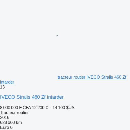
tracteur routier IVECO Stralis 460 Zf
intarder
13
IVECO Stralis 460 Zf intarder
8 000 000 F CFA
12 200 €
≈ 14 100 $US
Tracteur routier
2016
629 960 km
Euro 6