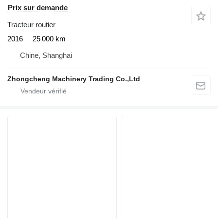
Prix sur demande
Tracteur routier
2016
25 000 km
Chine, Shanghai
Zhongcheng Machinery Trading Co.,Ltd