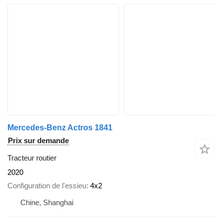
Mercedes-Benz Actros 1841
Prix sur demande
Tracteur routier
2020
Configuration de l'essieu
4x2
Chine, Shanghai