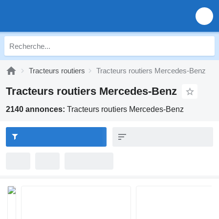
Tracteurs routiers
Tracteurs routiers Mercedes-Benz
Tracteurs routiers Mercedes-Benz
2140 annonces:
Tracteurs routiers Mercedes-Benz