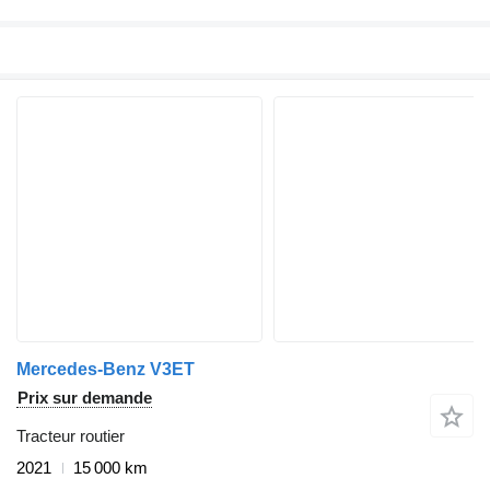
Mercedes-Benz V3ET
Prix sur demande
Tracteur routier
2021
15 000 km