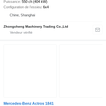
Puissance
550 ch (404 kW)
Configuration de l'essieu
6x4
Chine, Shanghai
Zhongcheng Machinery Trading Co.,Ltd
Mercedes-Benz Actros 1841