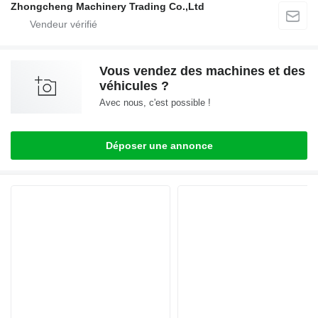
Zhongcheng Machinery Trading Co.,Ltd
Vous vendez des machines et des
véhicules ?
Avec nous, c'est possible !
Déposer une annonce