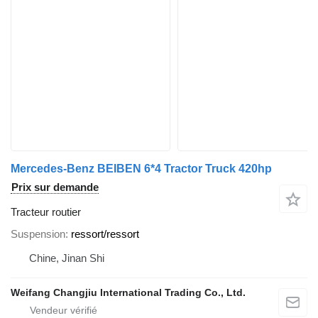
Mercedes-Benz BEIBEN 6*4 Tractor Truck 420hp
Prix sur demande
Tracteur routier
Suspension
ressort/ressort
Chine, Jinan Shi
Weifang Changjiu International Trading Co., Ltd.