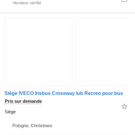
Siège IVECO Irisbus Crossway lub Recreo pour bus
Prix sur demande
Siège
Pologne, Chróstowo