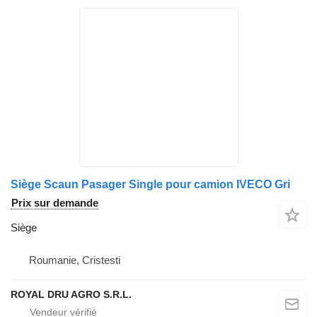
Siège Scaun Pasager Single pour camion IVECO Gri
Prix sur demande
Siège
Roumanie, Cristesti
ROYAL DRU AGRO S.R.L.