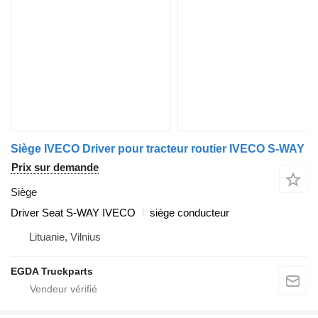
Siège IVECO Driver pour tracteur routier IVECO S-WAY
Prix sur demande
Siège
Driver Seat S-WAY IVECO
siège conducteur
Lituanie, Vilnius
EGDA Truckparts