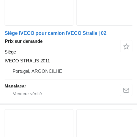
Siège IVECO pour camion IVECO Stralis | 02
Prix sur demande
Siège
IVECO STRALIS 2011
Portugal, ARGONCILHE
Manaiacar