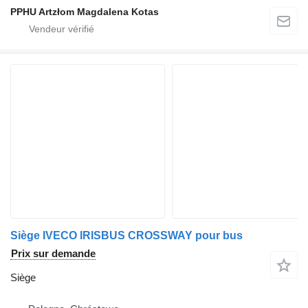
PPHU Artzłom Magdalena Kotas
Siège IVECO IRISBUS CROSSWAY pour bus
Prix sur demande
Siège