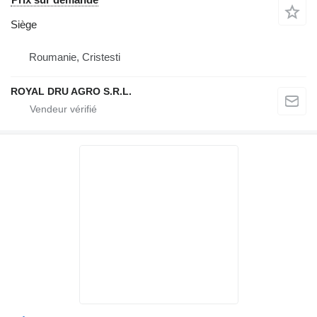
Siège
Roumanie, Cristesti
ROYAL DRU AGRO S.R.L.