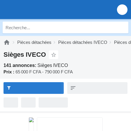
Pièces détachées
Pièces détachées IVECO
Pièces 
Sièges IVECO
141 annonces:
Sièges IVECO
Prix :
65 000 F CFA - 790 000 F CFA