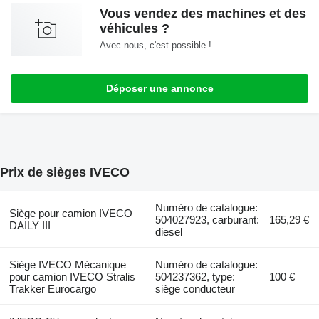
Vous vendez des machines et des
véhicules ?
Avec nous, c'est possible !
Déposer une annonce
Prix de sièges IVECO
Numéro de catalogue:
Siège pour camion IVECO
504027923, carburant:
165,29 €
DAILY III
diesel
Siège IVECO Mécanique
Numéro de catalogue:
pour camion IVECO Stralis
504237362, type:
100 €
Trakker Eurocargo
siège conducteur