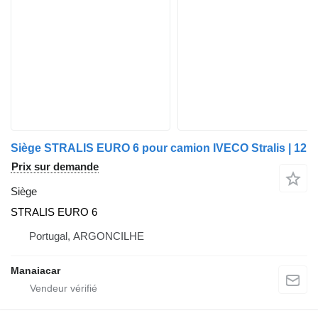
Siège STRALIS EURO 6 pour camion IVECO Stralis | 12
Prix sur demande
Siège
STRALIS EURO 6
Portugal, ARGONCILHE
Manaiacar