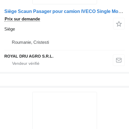
Siège Scaun Pasager pour camion IVECO Single Model 5801419689
Prix sur demande
Siège
Roumanie, Cristesti
ROYAL DRU AGRO S.R.L.