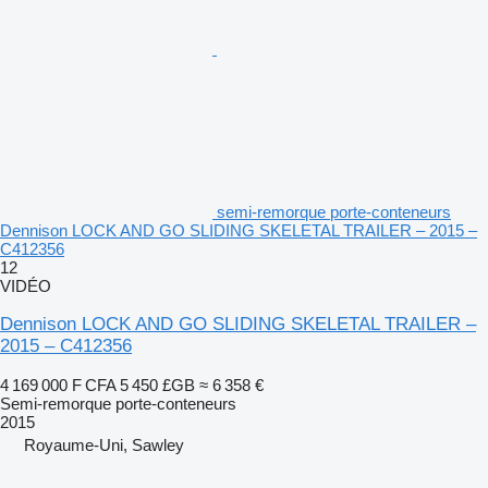
semi-remorque porte-conteneurs
Dennison LOCK AND GO SLIDING SKELETAL TRAILER – 2015 –
C412356
12
VIDÉO
Dennison LOCK AND GO SLIDING SKELETAL TRAILER –
2015 – C412356
4 169 000 F CFA
5 450 £GB
≈ 6 358 €
Semi-remorque porte-conteneurs
2015
Royaume-Uni, Sawley