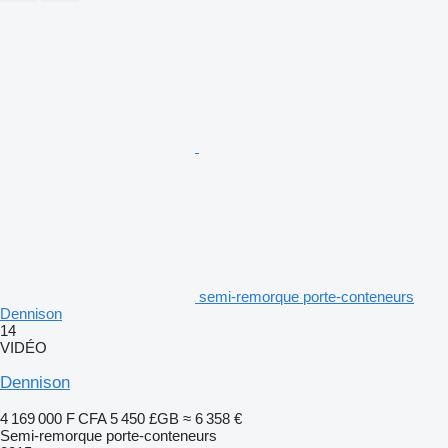
semi-remorque porte-conteneurs
Dennison
14
VIDÉO
Dennison
4 169 000 F CFA
5 450 £GB
≈ 6 358 €
Semi-remorque porte-conteneurs