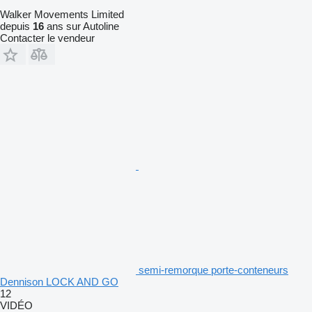
Walker Movements Limited
depuis
16
ans sur Autoline
Contacter le vendeur
semi-remorque porte-conteneurs
Dennison LOCK AND GO
12
VIDÉO