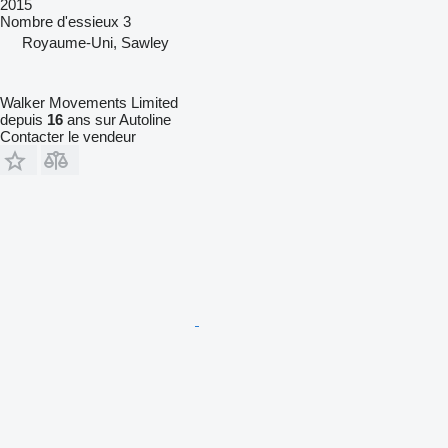
2015
Nombre d'essieux
3
Royaume-Uni, Sawley
Walker Movements Limited
depuis
16
ans sur Autoline
Contacter le vendeur