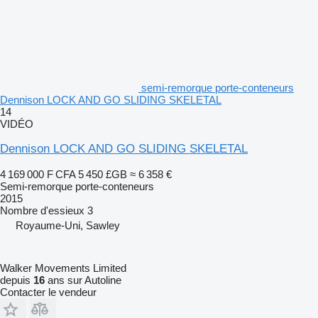
semi-remorque porte-conteneurs
Dennison LOCK AND GO SLIDING SKELETAL
14
VIDÉO
Dennison LOCK AND GO SLIDING SKELETAL
4 169 000 F CFA
5 450 £GB
≈ 6 358 €
Semi-remorque porte-conteneurs
2015
Nombre d'essieux
3
Royaume-Uni, Sawley
Walker Movements Limited
depuis
16
ans sur Autoline
Contacter le vendeur