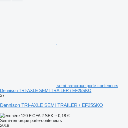
semi-remorque porte-conteneurs
Dennison TRI-AXLE SEMI TRAILER / EF25SKO
37
Dennison TRI-AXLE SEMI TRAILER / EF25SKO
120 F CFA
2 SEK
≈ 0,18 €
Semi-remorque porte-conteneurs
2018