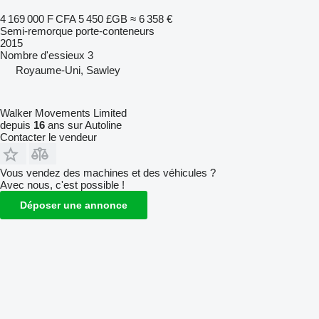
4 169 000 F CFA
5 450 £GB
≈ 6 358 €
Semi-remorque porte-conteneurs
2015
Nombre d'essieux
3
Royaume-Uni, Sawley
Walker Movements Limited
depuis
16
ans sur Autoline
Contacter le vendeur
Vous vendez des machines et des véhicules ?
Avec nous, c'est possible !
Déposer une annonce