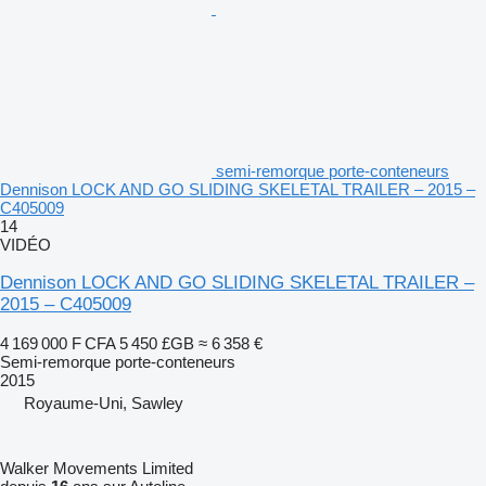
semi-remorque porte-conteneurs
Dennison LOCK AND GO SLIDING SKELETAL TRAILER – 2015 –
C405009
14
VIDÉO
Dennison LOCK AND GO SLIDING SKELETAL TRAILER –
2015 – C405009
4 169 000 F CFA
5 450 £GB
≈ 6 358 €
Semi-remorque porte-conteneurs
2015
Royaume-Uni, Sawley
Walker Movements Limited