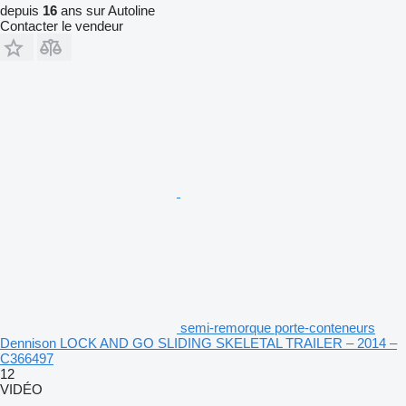
depuis
16
ans sur Autoline
Contacter le vendeur
semi-remorque porte-conteneurs
Dennison LOCK AND GO SLIDING SKELETAL TRAILER – 2014 –
C366497
12
VIDÉO