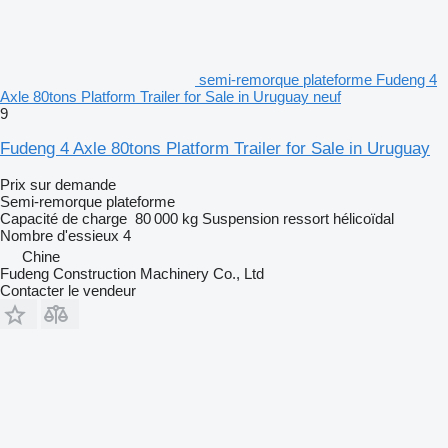
semi-remorque plateforme Fudeng 4
Axle 80tons Platform Trailer for Sale in Uruguay neuf
9
Fudeng 4 Axle 80tons Platform Trailer for Sale in Uruguay
Prix sur demande
Semi-remorque plateforme
Capacité de charge
80 000 kg
Suspension
ressort hélicoïdal
Nombre d'essieux
4
Chine
Fudeng Construction Machinery Co., Ltd
Contacter le vendeur