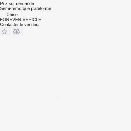
Prix sur demande
Semi-remorque plateforme
Chine
FOREVER VEHICLE
Contacter le vendeur