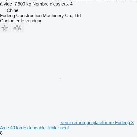
à vide
7 900 kg
Nombre d'essieux
4
Chine
Fudeng Construction Machinery Co., Ltd
Contacter le vendeur
semi-remorque plateforme Fudeng 3
Axle 40Ton Extendable Trailer neuf
8