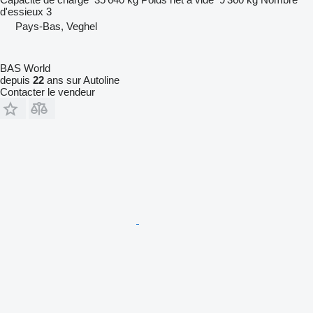
d'essieux
3
Pays-Bas, Veghel
BAS World
depuis
22
ans sur Autoline
Contacter le vendeur