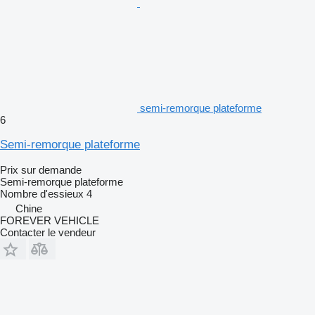
semi-remorque plateforme
6
Semi-remorque plateforme
Prix sur demande
Semi-remorque plateforme
Nombre d'essieux
4
Chine
FOREVER VEHICLE
Contacter le vendeur