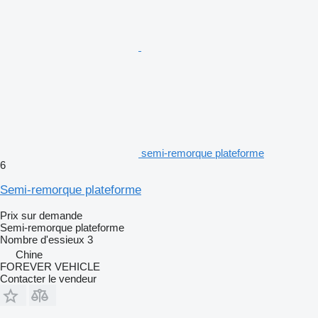
semi-remorque plateforme
6
Semi-remorque plateforme
Prix sur demande
Semi-remorque plateforme
Nombre d'essieux
3
Chine
FOREVER VEHICLE
Contacter le vendeur