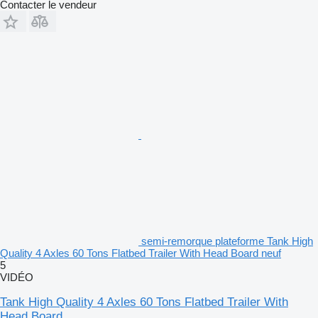
Contacter le vendeur
semi-remorque plateforme Tank High
Quality 4 Axles 60 Tons Flatbed Trailer With Head Board neuf
5
VIDÉO
Tank High Quality 4 Axles 60 Tons Flatbed Trailer With
Head Board