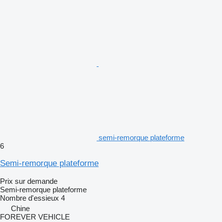
semi-remorque plateforme
6
Semi-remorque plateforme
Prix sur demande
Semi-remorque plateforme
Nombre d'essieux
4
Chine
FOREVER VEHICLE