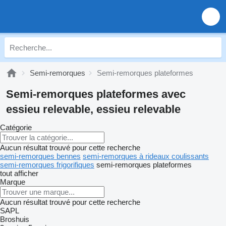
Semi-remorques
Semi-remorques plateformes
Semi-remorques plateformes avec
essieu relevable, essieu relevable
Catégorie
Aucun résultat trouvé pour cette recherche
semi-remorques bennes
semi-remorques à rideaux coulissants
semi-remorques frigorifiques
semi-remorques plateformes
tout afficher
Marque
Aucun résultat trouvé pour cette recherche
SAPL
Broshuis