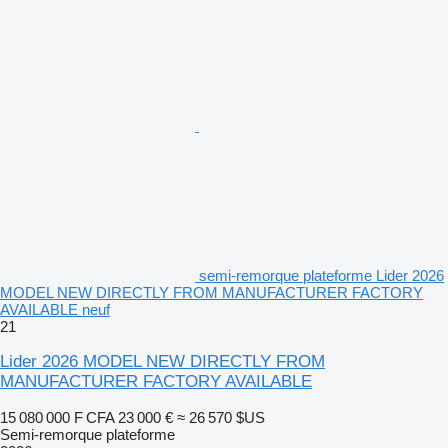
semi-remorque plateforme Lider 2026
MODEL NEW DIRECTLY FROM MANUFACTURER FACTORY
AVAILABLE neuf
21
Lider 2026 MODEL NEW DIRECTLY FROM
MANUFACTURER FACTORY AVAILABLE
15 080 000 F CFA
23 000 €
≈ 26 570 $US
Semi-remorque plateforme