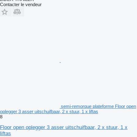
Contacter le vendeur
semi-remorque plateforme Floor open
oplegger 3 asser uitschuifbaar, 2 x stuur, 1 x liftas
8
Floor open oplegger 3 asser uitschuifbaar, 2 x stuur, 1 x
liftas