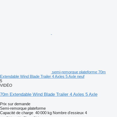
semi-remorque plateforme 70m
Extendable Wind Blade Trailer 4 Axles 5 Axle neuf
5
VIDÉO
70m Extendable Wind Blade Trailer 4 Axles 5 Axle
Prix sur demande
Semi-remorque plateforme
Capacité de charge
40 000 kg
Nombre d'essieux
4