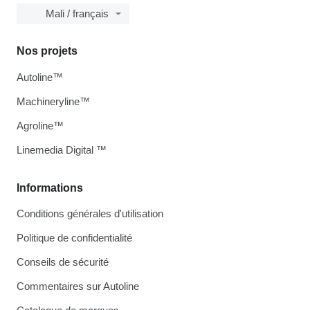
Mali / français
Nos projets
Autoline™
Machineryline™
Agroline™
Linemedia Digital ™
Informations
Conditions générales d'utilisation
Politique de confidentialité
Conseils de sécurité
Commentaires sur Autoline