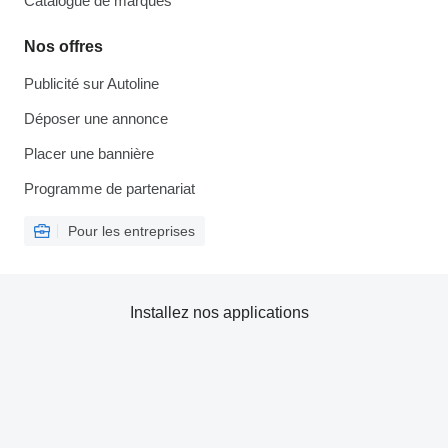
Catalogue de marques
Nos offres
Publicité sur Autoline
Déposer une annonce
Placer une bannière
Programme de partenariat
Pour les entreprises
Installez nos applications