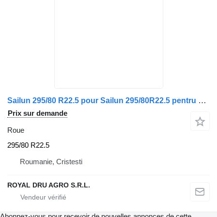
Sailun 295/80 R22.5 pour Sailun 295/80R22.5 pentru Scania
Prix sur demande
Roue
295/80 R22.5
Roumanie, Cristesti
ROYAL DRU AGRO S.R.L.
Abonnez-vous pour recevoir de nouvelles annonces de cette