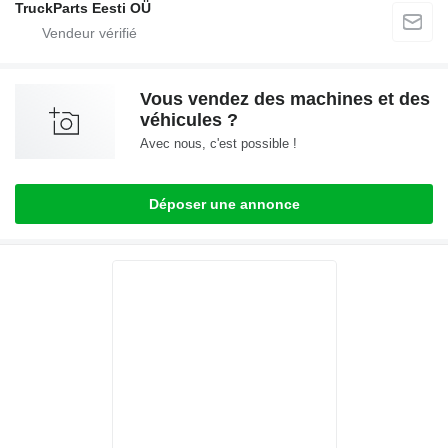
TruckParts Eesti OÜ
Vous vendez des machines et des
véhicules ?
Avec nous, c'est possible !
Déposer une annonce