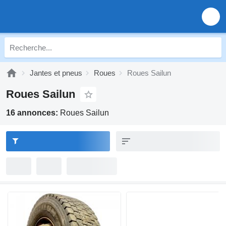
Jantes et pneus
Roues
Roues Sailun
Roues Sailun
16 annonces:
Roues Sailun