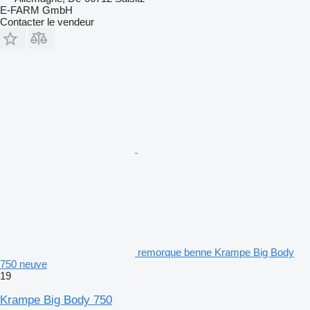
E-FARM GmbH
Contacter le vendeur
remorque benne Krampe Big Body
750 neuve
19
Krampe Big Body 750