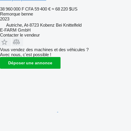
38 960 000 F CFA
59 400 €
≈ 68 220 $US
Remorque benne
2023
Autriche, At-8723 Kobenz Bei Knittelfeld
E-FARM GmbH
Contacter le vendeur
Vous vendez des machines et des véhicules ?
Avec nous, c'est possible !
Déposer une annonce