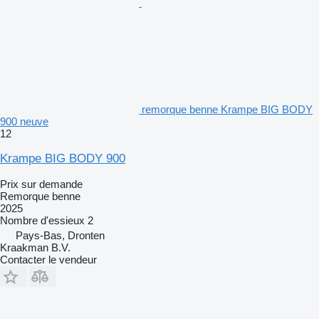
remorque benne Krampe BIG BODY
900 neuve
12
Krampe BIG BODY 900
Prix sur demande
Remorque benne
2025
Nombre d'essieux
2
Pays-Bas, Dronten
Kraakman B.V.
Contacter le vendeur