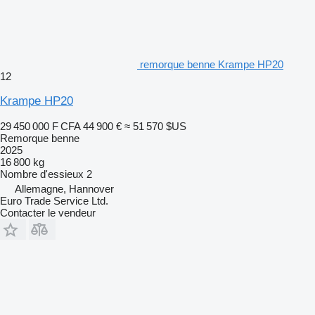
remorque benne Krampe HP20
12
Krampe HP20
29 450 000 F CFA
44 900 €
≈ 51 570 $US
Remorque benne
2025
16 800 kg
Nombre d'essieux
2
Allemagne, Hannover
Euro Trade Service Ltd.
Contacter le vendeur