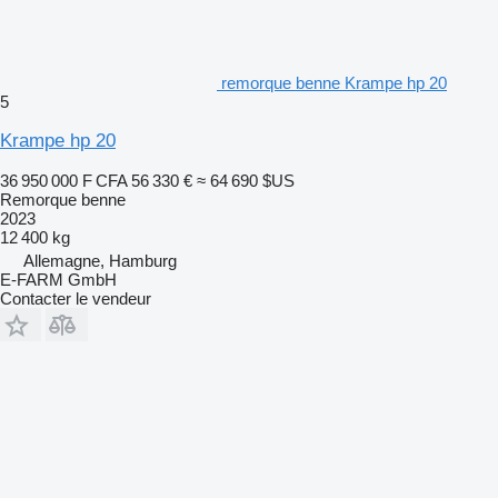
remorque benne Krampe hp 20
5
Krampe hp 20
36 950 000 F CFA
56 330 €
≈ 64 690 $US
Remorque benne
2023
12 400 kg
Allemagne, Hamburg
E-FARM GmbH
Contacter le vendeur