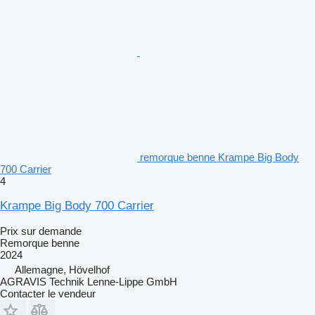
remorque benne Krampe Big Body
700 Carrier
4
Krampe Big Body 700 Carrier
Prix sur demande
Remorque benne
2024
Allemagne, Hövelhof
AGRAVIS Technik Lenne-Lippe GmbH
Contacter le vendeur