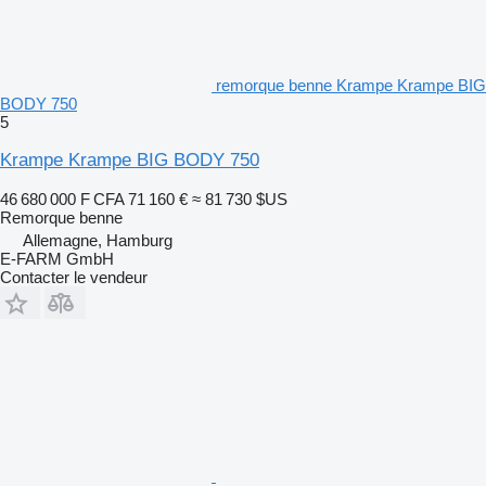
remorque benne Krampe Krampe BIG
BODY 750
5
Krampe Krampe BIG BODY 750
46 680 000 F CFA
71 160 €
≈ 81 730 $US
Remorque benne
Allemagne, Hamburg
E-FARM GmbH
Contacter le vendeur