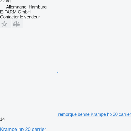
22 kg
Allemagne, Hamburg
E-FARM GmbH
Contacter le vendeur
remorque benne Krampe hp 20 carrier
14
Krampe hp 20 carrier