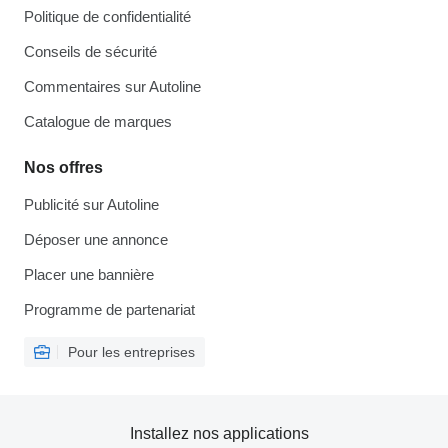
Politique de confidentialité
Conseils de sécurité
Commentaires sur Autoline
Catalogue de marques
Nos offres
Publicité sur Autoline
Déposer une annonce
Placer une bannière
Programme de partenariat
Pour les entreprises
Installez nos applications