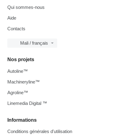
Qui sommes-nous
Aide
Contacts
Mali / français
Nos projets
Autoline™
Machineryline™
Agroline™
Linemedia Digital ™
Informations
Conditions générales d'utilisation