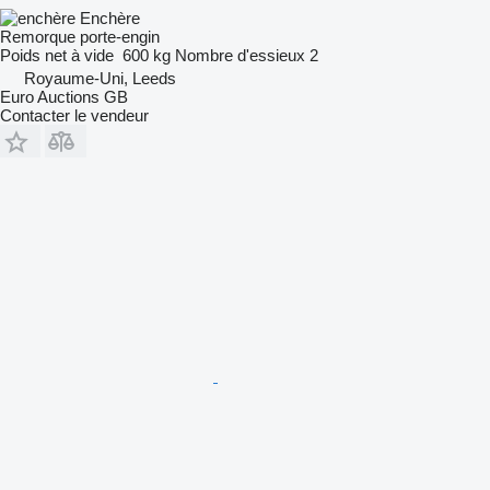
Enchère
Remorque porte-engin
Poids net à vide
600 kg
Nombre d'essieux
2
Royaume-Uni, Leeds
Euro Auctions GB
Contacter le vendeur