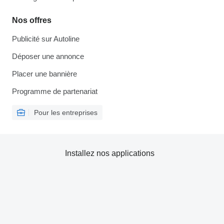
Nos offres
Publicité sur Autoline
Déposer une annonce
Placer une bannière
Programme de partenariat
Pour les entreprises
Installez nos applications