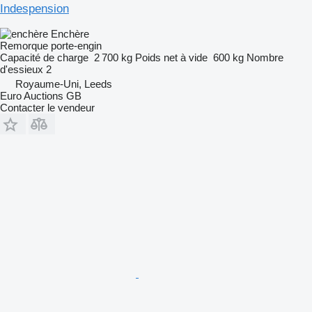
Indespension
Enchère
Remorque porte-engin
Capacité de charge
2 700 kg
Poids net à vide
600 kg
Nombre
d'essieux
2
Royaume-Uni, Leeds
Euro Auctions GB
Contacter le vendeur