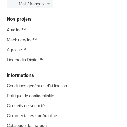
Mali / français
Nos projets
Autoline™
Machineryline™
Agroline™
Linemedia Digital ™
Informations
Conditions générales d'utilisation
Politique de confidentialité
Conseils de sécurité
Commentaires sur Autoline
Catalogue de marques