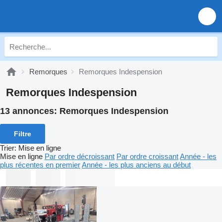
Remorques
Remorques Indespension
Remorques Indespension
13 annonces:
Remorques Indespension
Filtre
Trier
:
Mise en ligne
Mise en ligne
Par ordre décroissant
Par ordre croissant
Année - les
plus récentes en premier
Année - les plus anciens au début