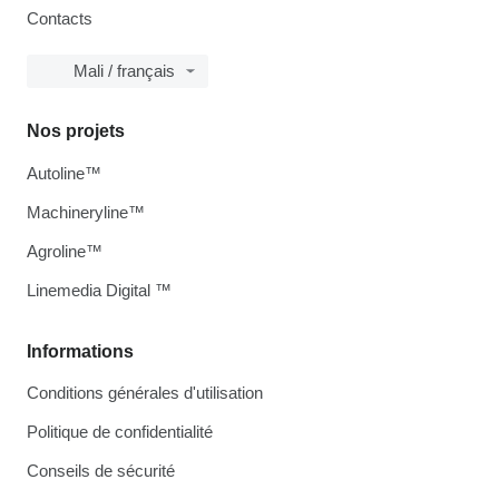
Contacts
Mali / français
Nos projets
Autoline™
Machineryline™
Agroline™
Linemedia Digital ™
Informations
Conditions générales d'utilisation
Politique de confidentialité
Conseils de sécurité