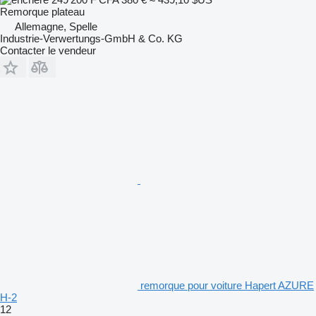
Remorque plateau
Allemagne, Spelle
Industrie-Verwertungs-GmbH & Co. KG
Contacter le vendeur
remorque pour voiture Hapert AZURE
H-2
12