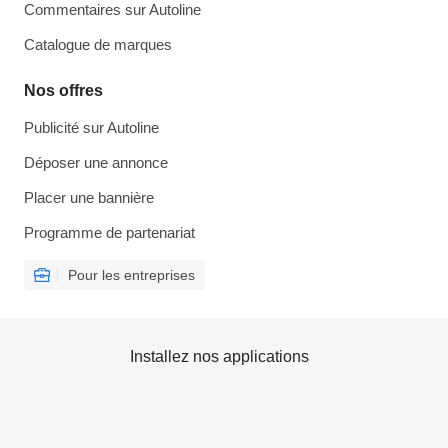
Commentaires sur Autoline
Catalogue de marques
Nos offres
Publicité sur Autoline
Déposer une annonce
Placer une bannière
Programme de partenariat
Pour les entreprises
Installez nos applications