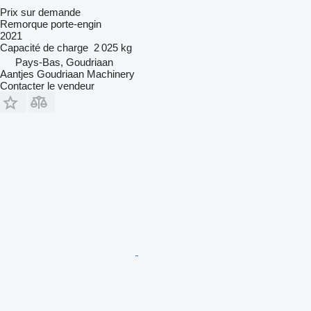
Prix sur demande
Remorque porte-engin
2021
Capacité de charge
2 025 kg
Pays-Bas, Goudriaan
Aantjes Goudriaan Machinery
Contacter le vendeur