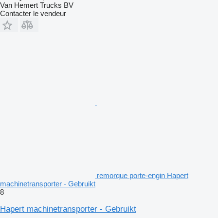
Van Hemert Trucks BV
Contacter le vendeur
remorque porte-engin Hapert
machinetransporter - Gebruikt
8
Hapert machinetransporter - Gebruikt